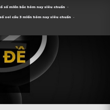
xổ số miền bắc hôm nay siêu chuẩn
số soi cầu 3 miền hôm nay siêu chuẩn