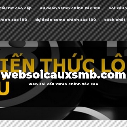
 cầu mt cao cấp
dự đoán xsmn chính xác 100
soi cầu 
hính xác 100
dự đoán xsmn chính xác 100
cách chốt 
websoicauxsmb.com
web soi cầu xsmb chính xác cao