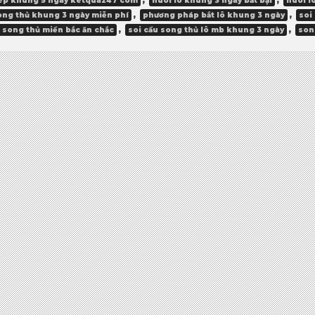
kép khung 5 ngày ketqua247 com
nuôi lô khung 3 ngày bất bại
nuôi l
,
,
ong thủ khung 3 ngày miễn phí
phương pháp bắt lô khung 3 ngày
soi
,
,
ô song thủ miền bắc ăn chắc
soi cầu song thủ lô mb khung 3 ngày
song