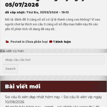
–
05/07/2026
Soi
cầu
đã câp nhật:
Thứ Ba, 31/03/2026 - 19:13
lô
xiên
Mô tả: đánh đề 3 càng xổ số có tỷ lệ thành công cao không? Vì sao
víp
ngày
người chơi lại thích soi cầu 3 càng xổ số đây mạo hiểm này thì các
05/07/2026
yếu tố phân tích về dạng đê này sẽ…
ở
1 bình luận
Posted in Chưa phân loại
soi
cầu
Điều
Bài viết cũ hơn
3
càng
hướng
xổ
bài
số
số
viết
Search
ngon
chiến
thắng
trong
tay
Bài viết mới
ngày
05/07/2026
Soi cầu lô xiên đẹp nhất hôm nay – Soi cầu lô xiên víp ngày
10/08/2026
đề miền bắc hôm nay – xsmb – soi chính xác song thủ đề