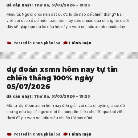
nay
đã câp nhật:
Thứ Ba, 31/03/2026 - 19:23
siêu
chuẩn
Miêu tả: Người chơi nên đặt cược lô đề nào để chiến thắng? Bài
ngày
05/07/2026
viết soi cầu xổ số miền bắc hôm nay siêu chuẩn của chúng tôi dưới
đây sẽ giúp bạn trả lời câu hỏi này. » web soi cầu xsmb chuẩn duy…
ở
1 bình luận
Posted in Chưa phân loại
soi
cầu
xổ
số
miền
dự đoán xsmn hôm nay tự tin
bắc
hôm
chiến thắng 100% ngày
nay
siêu
05/07/2026
chuẩn
ngày
đã câp nhật:
Thứ Ba, 31/03/2026 - 19:23
05/07/2026
Mô tả: dự đoán xsmn hôm nay đơn giản với các chuyên gia soi đề
nhưng nếu bạn là người mới thì cùng tìm hiểu chi tiết qua bài viết
dưới đây. » web soi cầu siêu chuẩn tối nay « Bài…
ở
1 bình luận
Posted in Chưa phân loại