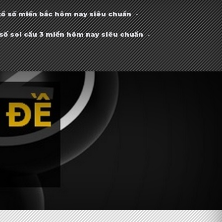
xổ số miền bắc hôm nay siêu chuẩn
số soi cầu 3 miền hôm nay siêu chuẩn