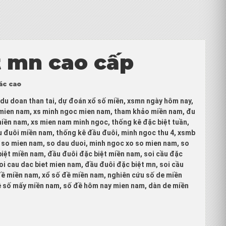
t mn cao cấp
ác cao
du doan than tai, dự đoán xổ số miền, xsmn ngày hôm nay,
 mien nam, xs minh ngoc mien nam, tham khảo miền nam, đu
iền nam, xs mien nam minh ngoc, thống kê đặc biệt tuần,
u đuôi miền nam, thống kê đầu đuôi, minh ngoc thu 4, xsmb
 so mien nam, so dau duoi, minh ngoc xo so mien nam, so
iệt miền nam, đầu đuôi đặc biệt miền nam, soi cầu đặc
oi cau dac biet mien nam, đầu đuôi đặc biệt mn, soi cầu
 đề miền nam, xổ số đề miền nam, nghiên cứu số de miền
ề số mấy miền nam, số đề hôm nay mien nam, dàn de miền