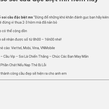
ố soi cầu đặc biệt mn
“Đừng để những khó khăn đánh gục bạn hãy kiên 
nhé đừng vì thua 2-3 hôm mà đã nản bỏ
 có thể cộng dồn
 sẽ nhận được số từ 8h00 – 16h00 nhé!
ẻ cào: Viettel, Mobi, Vina, VNMobile
– Cầu Vip – Soi Là Chiến Thắng – Chúc Các Bạn May Mắn
 Phần Chát Nếu Nạp Thẻ Bị Lỗi
 thành công cầu đẹp sẽ hiện ra cho anh em