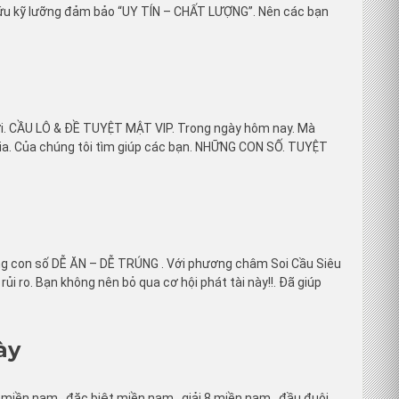
n cứu kỹ lưỡng đảm bảo “UY TÍN – CHẤT LƯỢNG”. Nên các bạn
ơi. CẦU LÔ & ĐỀ TUYỆT MẬT VIP. Trong ngày hôm nay. Mà
ia. Của chúng tôi tìm giúp các bạn. NHỮNG CON SỐ. TUYỆT
ững con số DỄ ĂN – DỄ TRÚNG . Với phương châm Soi Cầu Siêu
i ro. Bạn không nên bỏ qua cơ hội phát tài này!!. Đã giúp
ày
miền nam , đặc biệt miền nam , giải 8 miền nam , đầu đuôi