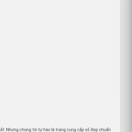
hất. Nhưng chúng tôi tự hào là trang cung cấp số đẹp chuẩn