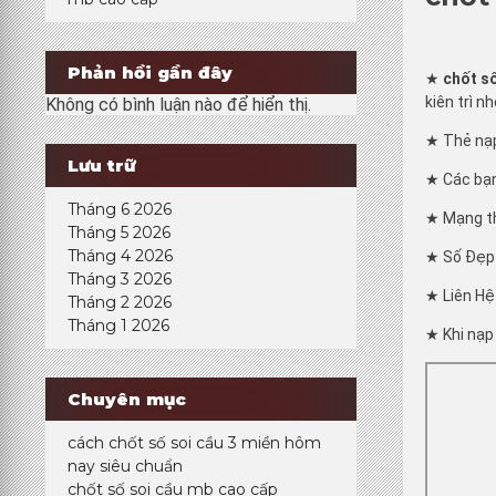
Phản hồi gần đây
★
chốt s
kiên trì 
Không có bình luận nào để hiển thị.
★ Thẻ nạp
Lưu trữ
★ Các bạn
Tháng 6 2026
★ Mạng th
Tháng 5 2026
Tháng 4 2026
★ Số Đẹp 
Tháng 3 2026
★ Liên Hệ
Tháng 2 2026
Tháng 1 2026
★ Khi nạp
Chuyên mục
cách chốt số soi cầu 3 miền hôm
nay siêu chuẩn
chốt số soi cầu mb cao cấp