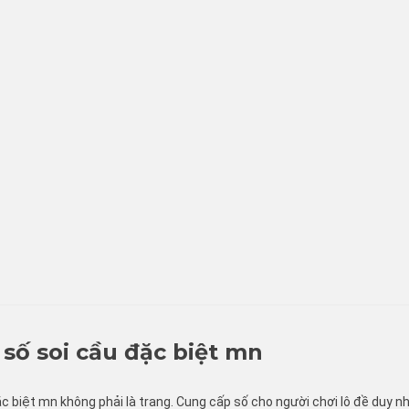
 số soi cầu đặc biệt mn
ặc biệt mn không phải là trang. Cung cấp số cho người chơi lô đề duy n