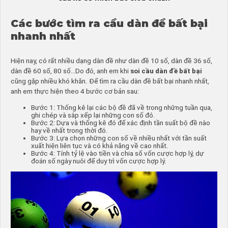
Các bước tìm ra cầu dàn đề bất bại
nhanh nhất
Hiện nay, có rất nhiều dạng dàn đề như dàn đề 10 số, dàn đề 36 số,
dàn đề 60 số, 80 số…Do đó, anh em khi
soi cầu dàn đề bất bại
cũng gặp nhiều khó khăn. Để tìm ra cầu dàn đề bất bại nhanh nhất,
anh em thực hiện theo 4 bước cơ bản sau:
Bước 1: Thống kê lại các bộ đề đã về trong những tuần qua,
ghi chép và sắp xếp lại những con số đó.
Bước 2: Dựa và thống kê đó để xác định tần suất bộ đề nào
hay về nhất trong thời đó.
Bước 3: Lựa chọn những con số về nhiều nhất với tần suất
xuất hiện liên tục và có khả năng về cao nhất.
Bước 4: Tính tỷ lệ vào tiền và chia số vốn cược hợp lý, dự
đoán số ngày nuôi để duy trì vốn cược hợp lý.