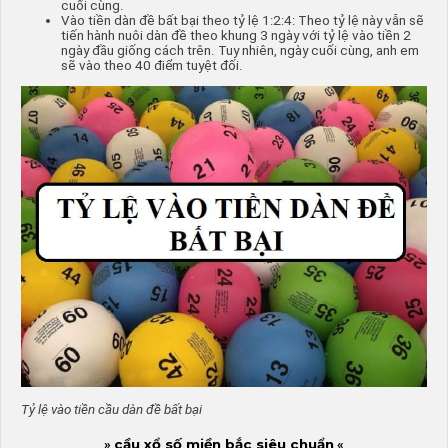
cuối cùng.
Vào tiền dàn đề bất bại theo tỷ lệ 1:2:4: Theo tỷ lệ này vẫn sẽ
tiến hành nuôi dàn đề theo khung 3 ngày với tỷ lệ vào tiền 2
ngày đầu giống cách trên. Tuy nhiên, ngày cuối cùng, anh em
sẽ vào theo 40 điểm tuyệt đối.
Tỷ lệ vào tiền cầu dàn đề bất bại
cầu xổ số miền bắc siêu chuẩn
»
«