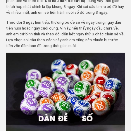
phân tích và theo dõi.
Soi cầu dàn đề bất bại
cũng vậy, thời gian
thích hợp nhất chính là lập khung 3 ngày. Khi soi cầu tìm ra bộ đề hay
về nhiều nhất, anh em sẽ tiến hành nuôi số đó trong 3 ngày.
Theo dõi 3 ngày liên tiếp, thường bộ đề sẽ về ngay trong ngày đầu
tiên nuôi hoặc ngày cuối cùng. Vì vậy, nếu thấy ngày đầu chưa về,
anh em cứ bình tĩnh và theo dõi đến hết ngày thứ 3 chắc chắn sẽ về.
Lựa chọn soi cầu theo cách này anh em cũng nên chuẩn bị trước
tiền vốn đảm bảo đủ trong thời gian nuôi.