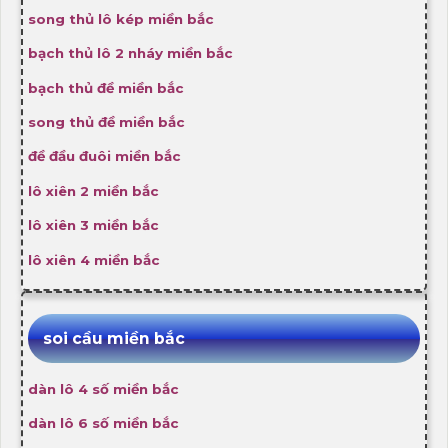
song thủ lô kép miền bắc
bạch thủ lô 2 nháy miền bắc
bạch thủ đề miền bắc
song thủ đề miền bắc
đề đầu đuôi miền bắc
lô xiên 2 miền bắc
lô xiên 3 miền bắc
lô xiên 4 miền bắc
soi cầu miền bắc
dàn lô 4 số miền bắc
dàn lô 6 số miền bắc