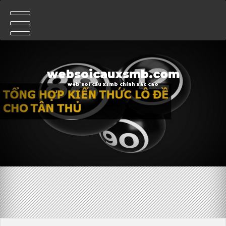
websoicauxsmb.com
web soi cầu xsmb chính xác cao