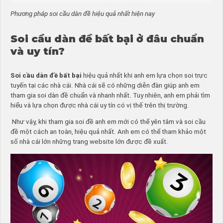
Phương pháp soi cầu dàn đề hiệu quả nhất hiện nay
Soi cầu dàn đề bất bại ở đâu chuẩn
và uy tín?
Soi cầu dàn đề bất bại
hiệu quả nhất khi anh em lựa chọn soi trực
tuyến tại các nhà cái. Nhà cái sẽ có những diễn đàn giúp anh em
tham gia soi dàn đề chuẩn và nhanh nhất. Tuy nhiên, anh em phải tìm
hiểu và lựa chọn được nhà cái uy tín có vị thế trên thị trường.
Như vậy, khi tham gia soi đề anh em mới có thể yên tâm và soi cầu
đề một cách an toàn, hiệu quả nhất. Anh em có thể tham khảo một
số nhà cái lớn những trang website lớn được đề xuất.