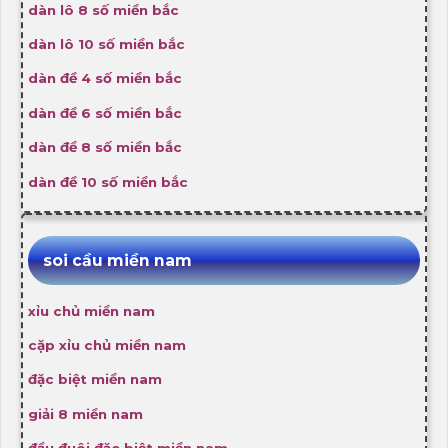
dàn lô 8 số miền bắc
dàn lô 10 số miền bắc
dàn đề 4 số miền bắc
dàn đề 6 số miền bắc
dàn đề 8 số miền bắc
dàn đề 10 số miền bắc
soi cầu miền nam
xỉu chủ miền nam
cặp xỉu chủ miền nam
đặc biệt miền nam
giải 8 miền nam