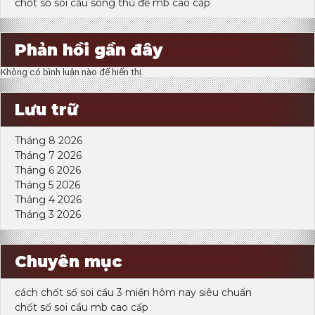
chốt số soi cầu song thủ đề mb cao cấp
Phản hồi gần đây
Không có bình luận nào để hiển thị.
Lưu trữ
Tháng 8 2026
Tháng 7 2026
Tháng 6 2026
Tháng 5 2026
Tháng 4 2026
Tháng 3 2026
Chuyên mục
cách chốt số soi cầu 3 miền hôm nay siêu chuẩn
chốt số soi cầu mb cao cấp