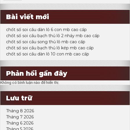
chuẩn
nhé
Bài viết mới
chốt số soi cầu dàn lô 6 con mb cao cấp
chốt số soi cầu bạch thủ lô 2 nháy mb cao cấp
chốt số soi cầu song thủ lô mb cao cấp
chốt số soi cầu bạch thủ lô kép mb cao cấp
chốt số soi cầu dàn lô 10 con mb cao cấp
Phản hồi gần đây
Không có bình luận nào để hiển thị.
Lưu trữ
Tháng 8 2026
Tháng 7 2026
Tháng 6 2026
Tháng 5 2026