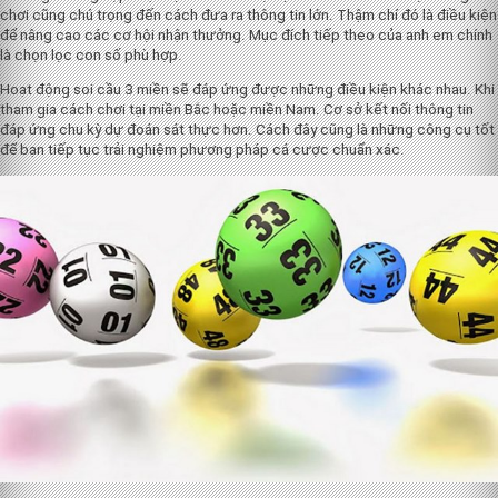
chơi cũng chú trọng đến cách đưa ra thông tin lớn. Thậm chí đó là điều kiện
để nâng cao các cơ hội nhận thưởng. Mục đích tiếp theo của anh em chính
là chọn lọc con số phù hợp.
Hoạt động soi cầu 3 miền sẽ đáp ứng được những điều kiện khác nhau. Khi
tham gia cách chơi tại miền Bắc hoặc miền Nam. Cơ sở kết nối thông tin
đáp ứng chu kỳ dự đoán sát thực hơn. Cách đây cũng là những công cụ tốt
để bạn tiếp tục trải nghiệm phương pháp cá cược chuẩn xác.