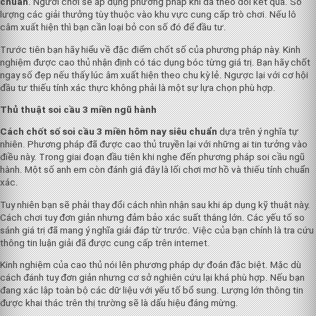
chuẩn
. Người chơi sẽ áp dụng phương pháp khi đã theo dõi kết quả. Số
lượng các giải thưởng tùy thuộc vào khu vực cung cấp trò chơi. Nếu lô
câm xuất hiện thì bạn cần loại bỏ con số đó để đầu tư.
Trước tiên bạn hãy hiểu về đặc điểm chốt số của phương pháp này. Kinh
nghiệm được cao thủ nhận định có tác dụng bóc từng giá trị. Bạn hãy chốt
ngay số đẹp nếu thấy lúc âm xuất hiện theo chu kỳ lẻ. Ngược lại với cơ hội
đầu tư thiếu tính xác thực không phải là một sự lựa chọn phù hợp.
Thủ thuật soi cầu 3 miền ngũ hành
Cách chốt số soi cầu 3 miền hôm nay siêu chuẩn
dựa trên ý nghĩa tự
nhiên. Phương pháp đã được cao thủ truyền lại với những ai tin tưởng vào
điều này. Trong giai đoạn đầu tiên khi nghe đến phương pháp soi cầu ngũ
hành. Một số anh em còn đánh giá đây là lối chơi mơ hồ và thiếu tính chuẩn
xác.
Tuy nhiên bạn sẽ phải thay đổi cách nhìn nhận sau khi áp dụng kỹ thuật này.
Cách chơi tuy đơn giản nhưng đảm bảo xác suất thắng lớn. Các yếu tố so
sánh giá trị đã mang ý nghĩa giải đáp từ trước. Việc của bạn chính là tra cứu
thông tin luận giải đã được cung cấp trên internet.
Kinh nghiệm của cao thủ nói lên phương pháp dự đoán đặc biệt. Mặc dù
cách đánh tuy đơn giản nhưng cơ sở nghiên cứu lại khá phù hợp. Nếu bạn
đang xác lập toàn bộ các dữ liệu với yếu tố bổ sung. Lượng lớn thông tin
được khai thác trên thị trường sẽ là dấu hiệu đáng mừng.