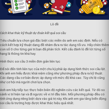
Lô đề
Cách khai thác kỹ thuật dự đoán kết quả soi cầu
Tiêu chuẩn lựa chọn giá đặc biệt các miền do anh em xác định. Nếu có
cách kết hợp kỹ thuật dạng đề nhằm đưa ra tác dụng tối ưu. Hãy chèn thêm
con số 0 cho từng giá trị bạn đã phân tích. Kết cấu đánh lô đề lót từng số
hạng là thông tin khá hay.
Hình thức soi cầu 3 miền đơn giản liên tục
Để nói đến tính liên tục của một chu kỳ phải áp dụng hình thức soi cầu lật.
Khi anh em hiểu được khái niệm cũng như phương pháp đưa ra kỹ thuật.
Các dạng cầu cơ bản được áp dụng với mức độ khá cao. Tùy chị lệ cũng
như cơ hội mà người chơi lựa chọn.
Anh em hãy tiếp tục thực hiện biên độ nghiên cứu các kết quả. Từ đó so
sánh vị trí hiện tại và đi ngược về vị trí đầu tiên. Mỗi phương pháp đều có
tính ứng dụng riêng biệt dựa vào giá trị này. Khi anh em gia tăng biến động
soi cầu là trường hợp được khai thác hiệu quả nhất.