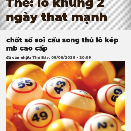
Thẻ:
lô khung 2
ngày that mạnh
chốt số soi cầu song thủ lô kép
mb cao cấp
đã câp nhật:
Thứ Bảy, 08/08/2026 - 20:09