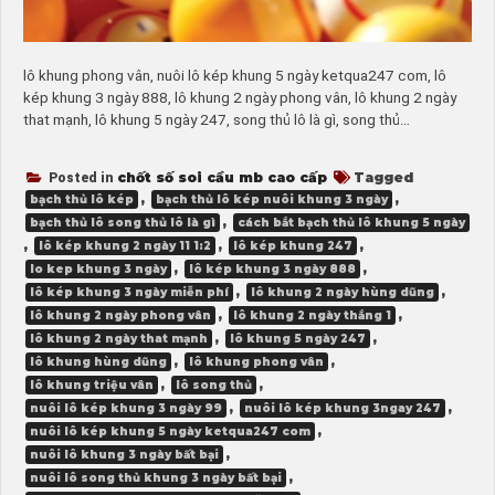
lô khung phong vân, nuôi lô kép khung 5 ngày ketqua247 com, lô
kép khung 3 ngày 888, lô khung 2 ngày phong vân, lô khung 2 ngày
that mạnh, lô khung 5 ngày 247, song thủ lô là gì, song thủ…
chốt số soi cầu mb cao cấp
Tagged
Posted in
,
,
bạch thủ lô kép
bạch thủ lô kép nuôi khung 3 ngày
,
bạch thủ lô song thủ lô là gì
cách bắt bạch thủ lô khung 5 ngày
,
,
,
lô kép khung 2 ngày 11 1:2
lô kép khung 247
,
,
lo kep khung 3 ngày
lô kép khung 3 ngày 888
,
,
lô kép khung 3 ngày miễn phí
lô khung 2 ngày hùng dũng
,
,
lô khung 2 ngày phong vân
lô khung 2 ngày thắng 1
,
,
lô khung 2 ngày that mạnh
lô khung 5 ngày 247
,
,
lô khung hùng dũng
lô khung phong vân
,
,
lô khung triệu vân
lô song thủ
,
,
nuôi lô kép khung 3 ngày 99
nuôi lô kép khung 3ngay 247
,
nuôi lô kép khung 5 ngày ketqua247 com
,
nuôi lô khung 3 ngày bất bại
,
nuôi lô song thủ khung 3 ngày bất bại