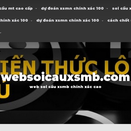
 cầu mt cao cấp
dự đoán xsmn chính xác 100
soi cầu 
hính xác 100
dự đoán xsmn chính xác 100
cách chốt 
websoicauxsmb.com
web soi cầu xsmb chính xác cao