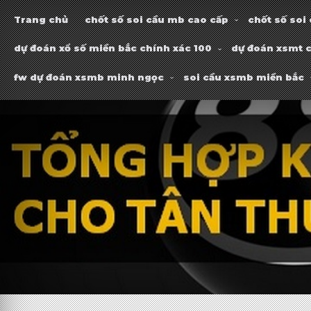
Trang chủ
chốt số soi cầu mb cao cấp
chốt số soi
dự đoán xổ số miền bắc chính xác 100
dự đoán xsmt c
fw dự đoán xsmb minh ngọc
soi cầu xsmb miền bắc