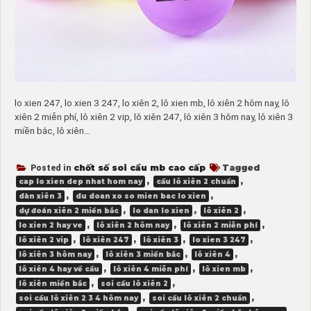
lo xien 247, lo xien 3 247, lo xiên 2, lô xien mb, lô xiên 2 hôm nay, lô
xiên 2 miễn phí, lô xiên 2 vip, lô xiên 247, lô xiên 3 hôm nay, lô xiên 3
miền bắc, lô xiên…
chốt số soi cầu mb cao cấp
Tagged
Posted in
,
,
cap lo xien dep nhat hom nay
cầu lô xiên 2 chuẩn
,
,
dàn xiên 3
du doan xo so mien bac lo xien
,
,
,
dự đoán xiên 2 miền bắc
lo dan lo xien
lô xiên 2
,
,
,
lo xien 2 hay ve
lô xiên 2 hôm nay
lô xiên 2 miễn phí
,
,
,
,
lô xiên 2 vip
lô xiên 247
lô xiên 3
lo xien 3 247
,
,
,
lô xiên 3 hôm nay
lô xiên 3 miền bắc
lô xiên 4
,
,
,
lô xiên 4 hay về cầu
lô xiên 4 miễn phí
lô xien mb
,
,
lô xiên miền bắc
soi cầu lô xiên 2
,
,
soi cầu lô xiên 2 3 4 hôm nay
soi cầu lô xiên 2 chuẩn