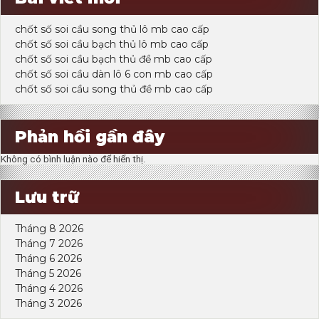
chốt số soi cầu song thủ lô mb cao cấp
chốt số soi cầu bạch thủ lô mb cao cấp
chốt số soi cầu bạch thủ đề mb cao cấp
chốt số soi cầu dàn lô 6 con mb cao cấp
chốt số soi cầu song thủ đề mb cao cấp
Phản hồi gần đây
Không có bình luận nào để hiển thị.
Lưu trữ
Tháng 8 2026
Tháng 7 2026
Tháng 6 2026
Tháng 5 2026
Tháng 4 2026
Tháng 3 2026