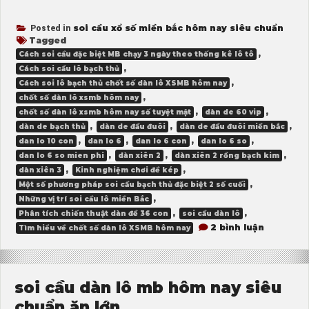
soi cầu xổ số miền bắc hôm nay siêu chuẩn
Posted in
Tagged
,
Cách soi cầu đặc biệt MB chạy 3 ngày theo thống kê lô tô
,
Cách soi cầu lô bạch thủ
,
Cách soi lô bạch thủ chốt số dàn lô XSMB hôm nay
,
chốt số dàn lô xsmb hôm nay
,
,
chốt số dàn lô xsmb hôm nay số tuyệt mật
dàn de 60 vip
,
,
,
dàn de bạch thủ
dàn de đầu đuôi
dàn de đầu đuôi miền bắc
,
,
,
,
dan lo 10 con
dan lo 6
dan lo 6 con
dan lo 6 so
,
,
,
dan lo 6 so mien phi
dàn xiên 2
dàn xiên 2 rồng bạch kim
,
,
dàn xiên 3
Kinh nghiệm chơi đề kép
,
Một số phương pháp soi cầu bạch thủ đặc biệt 2 số cuối
,
Những vị trí soi cầu lô miền Bắc
,
,
Phân tích chiến thuật dàn đề 36 con
soi cầu dàn lô
ở
2 bình luận
Tìm hiểu về chốt số dàn lô XSMB hôm nay
chốt
số
dàn
lô
xsmb
soi cầu dàn lô mb hôm nay siêu
hôm
nay
chuẩn ăn lớn
số