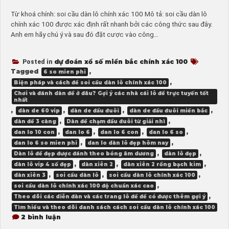
Từ khoá chính: soi cầu dàn lô chính xác 100 Mô tả: soi cầu dàn lô
chính xác 100 được xác định rất nhanh bởi các công thức sau đây.
Anh em hãy chú ý và sau đó đặt cược vào công…
dự đoán xổ số miền bắc chính xác 100
Posted in
Tagged
,
6 so mien phi
,
Biện pháp và cách để soi cầu dàn lô chính xác 100
Chơi và đánh dàn đề ở đâu? Gợi ý các nhà cái lô đề trực tuyến tốt
nhất
,
,
,
,
dàn de 60 vip
dàn de đầu đuôi
dàn de đầu đuôi miền bắc
,
,
dàn đề 3 càng
Dàn đề chạm đầu đuôi từ giải nhì
,
,
,
,
dan lo 10 con
dan lo 6
dan lo 6 con
dan lo 6 so
,
,
dan lo 6 so mien phi
dan lo dàn lô đẹp hôm nay
,
,
Dàn lô đề đẹp được đánh theo bóng âm dương
dàn lô đẹp
,
,
,
dàn lô vip 4 số đẹp
dàn xiên 2
dàn xiên 2 rồng bạch kim
,
,
,
dàn xiên 3
soi cầu dàn lô
soi cầu dàn lô chính xác 100
,
soi cầu dàn lô chính xác 100 độ chuẩn xác cao
,
Theo dõi các diễn đàn và các trang lô đề để có được thêm gợi ý
Tìm hiểu và theo dõi danh sách cách soi cầu dàn lô chính xác 100
ở
2 bình luận
soi