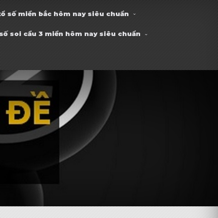
xổ số miền bắc hôm nay siêu chuẩn
số soi cầu 3 miền hôm nay siêu chuẩn