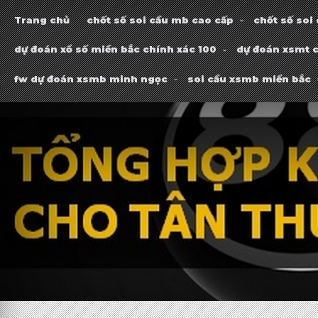
Trang chủ
chốt số soi cầu mb cao cấp
chốt số soi
dự đoán xổ số miền bắc chính xác 100
dự đoán xsmt c
fw dự đoán xsmb minh ngọc
soi cầu xsmb miền bắc