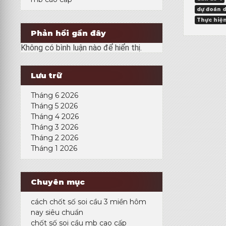
dự đoán d
Thực hiện
Phản hồi gần đây
Không có bình luận nào để hiển thị.
Lưu trữ
Tháng 6 2026
Tháng 5 2026
Tháng 4 2026
Tháng 3 2026
Tháng 2 2026
Tháng 1 2026
Chuyên mục
cách chốt số soi cầu 3 miền hôm
nay siêu chuẩn
chốt số soi cầu mb cao cấp