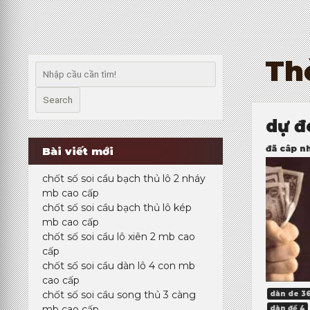
Th
Search
dự đ
đã câp n
Bài viết mới
chốt số soi cầu bạch thủ lô 2 nháy
mb cao cấp
chốt số soi cầu bạch thủ lô kép
mb cao cấp
chốt số soi cầu lô xiên 2 mb cao
cấp
chốt số soi cầu dàn lô 4 con mb
cao cấp
chốt số soi cầu song thủ 3 càng
dàn de 36
mb cao cấp
dàn đề 4