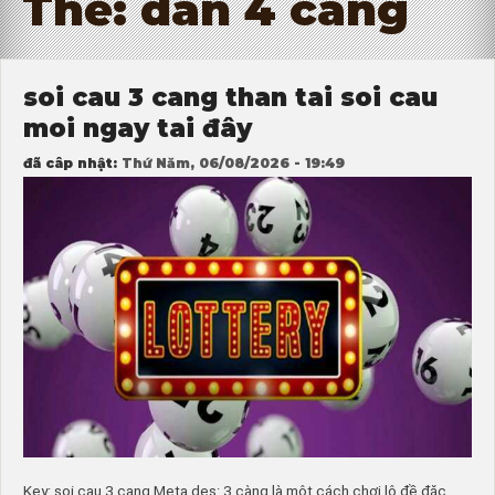
Thẻ:
dàn 4 càng
soi cau 3 cang than tai soi cau
moi ngay tai đây
đã câp nhật:
Thứ Năm, 06/08/2026 - 19:49
Key: soi cau 3 cang Meta des: 3 càng là một cách chơi lô đề đặc