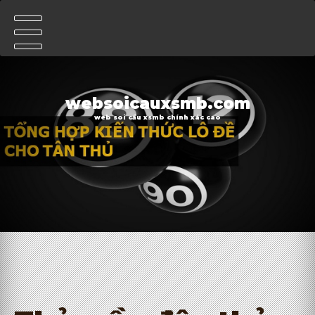
websoicauxsmb.com
web soi cầu xsmb chính xác cao