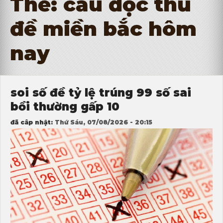
Thẻ:
cầu độc thủ
đề miền bắc hôm
nay
soi số đề tỷ lệ trúng 99 số sai
bồi thường gấp 10
đã câp nhật:
Thứ Sáu, 07/08/2026 - 20:15