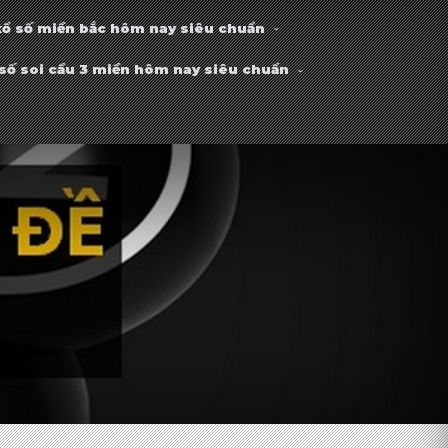
xổ số miền bắc hôm nay siêu chuẩn
số soi cầu 3 miền hôm nay siêu chuẩn