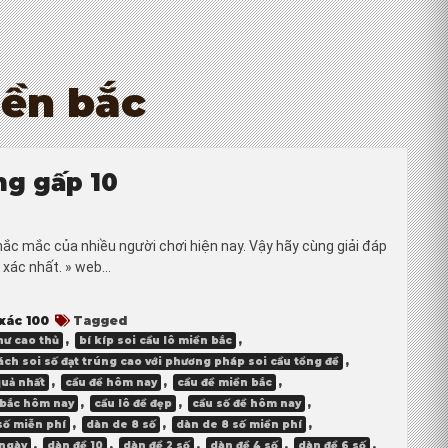
iền bắc
ờng gấp 10
hắc mắc của nhiều người chơi hiện nay. Vậy hãy cùng giải đáp
n xác nhất. » web…
xác 100
Tagged
,
,
hư cao thủ
bí kíp soi cầu lô miền bắc
,
ách soi số đạt trúng cao với phương pháp soi cầu tổng đề
,
,
,
quả nhất
cầu đề hôm nay
cầu đề miền bắc
,
,
,
 bắc hôm nay
cầu lô đề đẹp
cầu số đề hôm nay
,
,
,
số miễn phí
dàn de 8 số
dàn de 8 số miền phí
,
,
,
,
,
 ngày
dàn đề 10
dàn đề 2 số
dàn đề 4 số
dàn đề 6 số