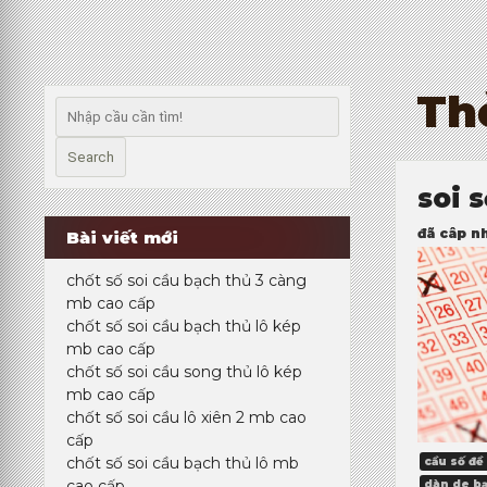
Th
Search
soi 
đã câp n
Bài viết mới
chốt số soi cầu bạch thủ 3 càng
mb cao cấp
chốt số soi cầu bạch thủ lô kép
mb cao cấp
chốt số soi cầu song thủ lô kép
mb cao cấp
chốt số soi cầu lô xiên 2 mb cao
cấp
chốt số soi cầu bạch thủ lô mb
cầu số đề
cao cấp
dàn de b