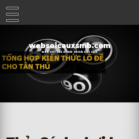
websoicauxsmb.com
web soi cầu xsmb chính xác cao