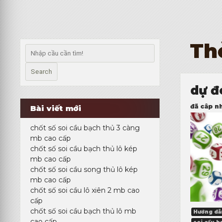
Th
Search
dự đ
đã câp n
Bài viết mới
chốt số soi cầu bạch thủ 3 càng
mb cao cấp
chốt số soi cầu bạch thủ lô kép
mb cao cấp
chốt số soi cầu song thủ lô kép
mb cao cấp
chốt số soi cầu lô xiên 2 mb cao
cấp
chốt số soi cầu bạch thủ lô mb
Hướng dẫ
cao cấp