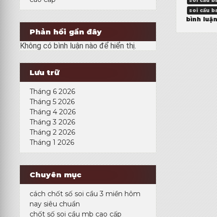
soi cầu b
soi cầu b
bình luậ
Phản hồi gần đây
Không có bình luận nào để hiển thị.
Lưu trữ
Tháng 6 2026
Tháng 5 2026
Tháng 4 2026
Tháng 3 2026
Tháng 2 2026
Tháng 1 2026
Chuyên mục
cách chốt số soi cầu 3 miền hôm
nay siêu chuẩn
chốt số soi cầu mb cao cấp