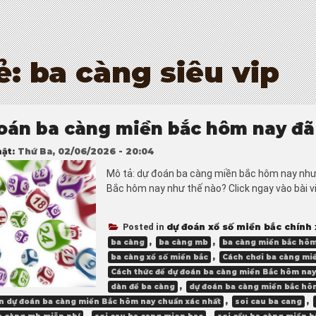
ẻ:
ba càng siêu vip
oán ba càng miền bắc hôm nay đã
hật:
Thứ Ba, 02/06/2026 - 20:04
Mô tả: dự đoán ba càng miền bắc hôm nay như
Bắc hôm nay như thế nào? Click ngay vào bài vi
dự đoán xổ số miền bắc chính 
Posted in
,
,
ba càng
ba càng mb
ba càng miền bắc hôm
,
ba càng xổ số miền bắc
Cách chơi ba càng miề
Cách thức để dự đoán ba càng miền Bắc hôm nay
,
dàn đề ba càng
dự đoán ba càng miền bắc hô
,
,
n dự đoán ba càng miền Bắc hôm nay chuẩn xác nhất
soi cau ba cang
,
,