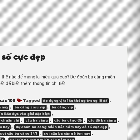
 số cực đẹp
 thế nào để mang lại hiệu quả cao? Dự đoán ba càng miền
ết để biết thêm thông tin chi tiết.…
xác 100
Tagged
,
Áp dụng vị trí ăn thông trong lô đề
,
,
,
 nay
ba càng siêu vip
ba càng vip
,
n Bắc dựa vào giải đặc biệt
,
,
,
,
 chuẩn chỉ
cầu ba càng
cầu ba càng đề
cầu đề ba càng
,
,
m nay
dự đoán ba càng miền bắc hôm nay đã số cực đẹp
,
,
soi cầu ba càng 247
soi cầu ba càng hôm nay
,
,