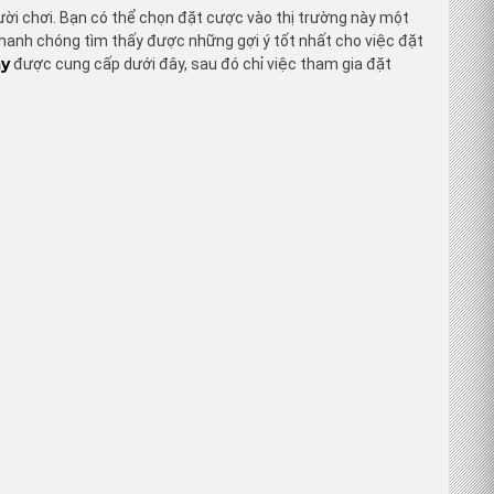
ời chơi. Bạn có thể chọn đặt cược vào thị trường này một
 nhanh chóng tìm thấy được những gợi ý tốt nhất cho việc đặt
ay
được cung cấp dưới đây, sau đó chỉ việc tham gia đặt