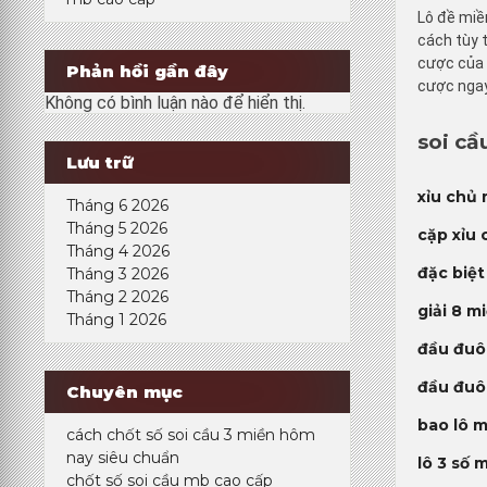
Lô đề miề
cách tùy 
cược của 
Phản hồi gần đây
cược ngay
Không có bình luận nào để hiển thị.
soi cầ
Lưu trữ
xỉu chủ 
Tháng 6 2026
Tháng 5 2026
cặp xỉu 
Tháng 4 2026
đặc biệt
Tháng 3 2026
Tháng 2 2026
giải 8 m
Tháng 1 2026
đầu đuôi
đầu đuôi
Chuyên mục
bao lô m
cách chốt số soi cầu 3 miền hôm
nay siêu chuẩn
lô 3 số 
chốt số soi cầu mb cao cấp