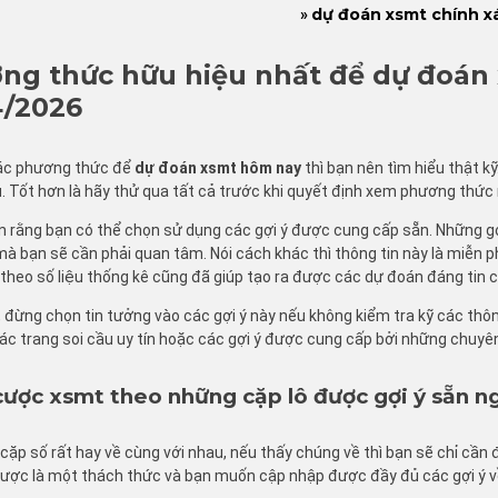
dự đoán xsmt chính x
»
ng thức hữu hiệu nhất để dự đoán
4/2026
ác phương thức để
dự đoán xsmt hôm nay
thì bạn nên tìm hiểu thật 
. Tốt hơn là hãy thử qua tất cả trước khi quyết định xem phương thứ
 rằng bạn có thể chọn sử dụng các gợi ý được cung cấp sẵn. Những gợi
à bạn sẽ cần phải quan tâm. Nói cách khác thì thông tin này là miễn ph
 theo số liệu thống kê cũng đã giúp tạo ra được các dự đoán đáng tin 
, đừng chọn tin tưởng vào các gợi ý này nếu không kiểm tra kỹ các thôn
các trang soi cầu uy tín hoặc các gợi ý được cung cấp bởi những chuyê
ược xsmt theo những cặp lô được gợi ý sẵn n
cặp số rất hay về cùng với nhau, nếu thấy chúng về thì bạn sẽ chỉ cầ
cược là một thách thức và bạn muốn cập nhập được đầy đủ các gợi ý về