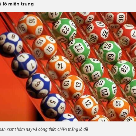
 lô miền trung
án xsmt hôm nay và công thức chiến thắng lô đề