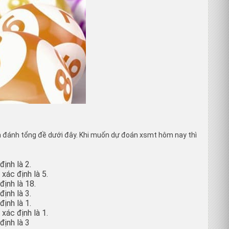
ch đánh tổng đề dưới đây. Khi muốn dự đoán xsmt hôm nay thì
ịnh là 2.
xác định là 5.
ịnh là 18.
ịnh là 3.
ịnh là 1.
xác định là 1.
định là 3