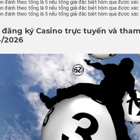
n đánh theo tổng là 5 nếu tổng giải đặc biệt hôm qua được xác đ
n đánh theo tổng là 9 nếu tổng giải đặc biệt hôm qua được xác đ
n đánh theo tổng là 5 nếu tổng giải đặc biệt hôm qua được xác 
 đăng ký Casino trực tuyến và tha
4/2026