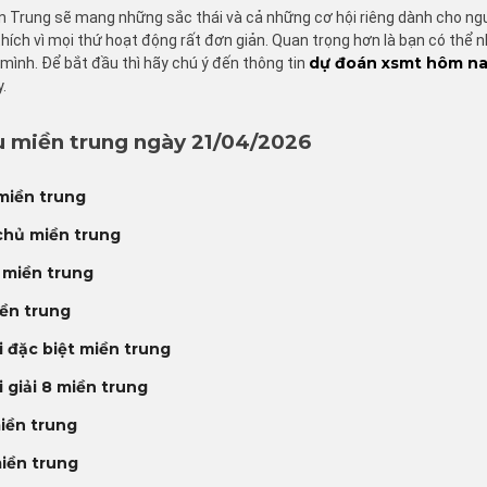
n Trung sẽ mang những sắc thái và cả những cơ hội riêng dành cho ngư
thích vì mọi thứ hoạt động rất đơn giản. Quan trọng hơn là bạn có thể
dự đoán xsmt hôm n
mình. Để bắt đầu thì hãy chú ý đến thông tin
.
u miền trung ngày 21/04/2026
miền trung
chủ miền trung
 miền trung
iền trung
 đặc biệt miền trung
 giải 8 miền trung
iền trung
miền trung