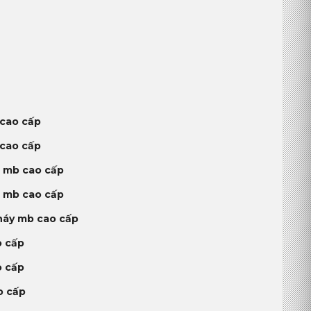
 cao cấp
 cao cấp
p mb cao cấp
p mb cao cấp
nháy mb cao cấp
o cấp
o cấp
o cấp