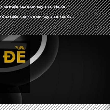
xổ số miền bắc hôm nay siêu chuẩn
số soi cầu 3 miền hôm nay siêu chuẩn