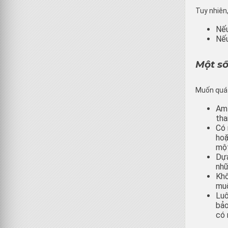
Tuy nhiên,
Nếu
Nếu
Một số
Muốn quá 
Am 
tha
Có 
hoặ
một
Dựa
nhữ
Khô
muố
Luô
bảo
có 