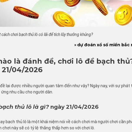
 cách chơi bạch thủ lô có lãi để tích lũy thưởng khủng?
dự đoán xổ số miền bắc 
»
nào là đánh đề, chơi lô đề bạch thủ
 21/04/2026
 đề lại được nhiều người quan tâm đến như vậy? Ngày nay, với sự phát t
ứng nhu cầu cho người dân.
ạch thủ lô là gì?
ngày 21/04/2026
ay bạch thủ lô là một khái niệm nói về cách chơi mà người chơi cần phả
 chơi này sẽ có tỷ lệ thắng thấp hơn so với chơi lô.