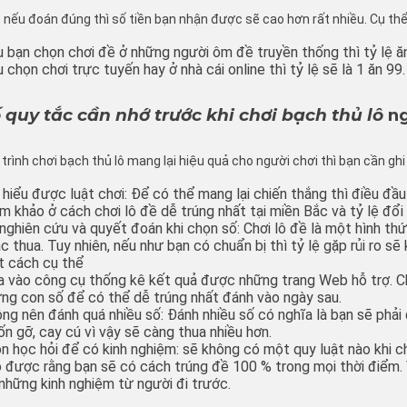
 nếu đoán đúng thì số tiền bạn nhận được sẽ cao hơn rất nhiều. Cụ thể 
 bạn chọn chơi đề ở những người ôm đề truyền thống thì tỷ lệ ăn
 chọn chơi trực tuyến hay ở nhà cái online thì tỷ lệ sẽ là 1 ăn 99.
 quy tắc cần nhớ trước khi chơi bạch thủ lô
ng
trình chơi bạch thủ lô mang lại hiệu quả cho người chơi thì bạn cần gh
hiểu được luật chơi: Để có thể mang lại chiến thắng thì điều đầu 
m khảo ở cách chơi lô đề dễ trúng nhất tại miền Bắc và tỷ lệ đổi
nghiên cứu và quyết đoán khi chọn số: Chơi lô đề là một hình thứ
c thua. Tuy nhiên, nếu như bạn có chuẩn bị thì tỷ lệ gặp rủi ro s
 cách cụ thể
 vào công cụ thống kê kết quả được những trang Web hỗ trợ. Chú
ng con số để có thể dễ trúng nhất đánh vào ngày sau.
ng nên đánh quá nhiều số: Đánh nhiều số có nghĩa là bạn sẽ phải
n gỡ, cay cú vì vậy sẽ càng thua nhiều hơn.
n học hỏi để có kinh nghiệm: sẽ không có một quy luật nào khi c
 được rằng bạn sẽ có cách trúng đề 100 % trong mọi thời điểm. 
những kinh nghiệm từ người đi trước.