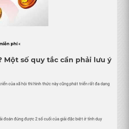
miễn phí
«
? Một số quy tắc cần phải lưu ý
riển của xã hội thì hình thức này cũng phát triển rất đa dạng
i đoán đúng được 2 số cuối của giải đặc biệt ở tỉnh duy