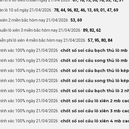
àn lô 10 số ngày 21/04/2026 :
78, 44, 96, 82, 46, 13, 69, 01, 47, 69
ô xiên 2 miền bắc hôm nay 21/04/2026 :
53, 69
huẩn lô xiên 3 miền bắc hôm nay 21/04/2026 :
89, 82, 62
iễn phí lô xiên 4 miền bắc hôm nay 21/04/2026 :
57, 95, 80, 84
chốt số soi cầu bạch thủ lô mb
hính xác 100% ngày 21/04/2026 :
chốt số soi cầu song thủ lô mb
hính xác 100% ngày 21/04/2026 :
chốt số soi cầu bạch thủ lô ké
hính xác 100% ngày 21/04/2026 :
chốt số soi cầu song thủ lô ké
hính xác 100% ngày 21/04/2026 :
chốt số soi cầu bạch thủ lô 2 
hính xác 100% ngày 21/04/2026 :
chốt số soi cầu lô xiên 2 mb ca
hính xác 100% ngày 21/04/2026 :
chốt số soi cầu lô xiên 3 mb ca
hính xác 100% ngày 21/04/2026 :
chốt số soi cầu lô xiên 4 mb ca
hính xác 100% ngày 21/04/2026 :