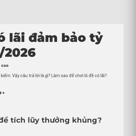
ó lãi đảm bảo tỷ
4/2026
 cao
kiếm. Vậy câu trả lời là gì? Làm sao để chơi lô đề có lãi?
b
«
i để tích lũy thưởng khủng?