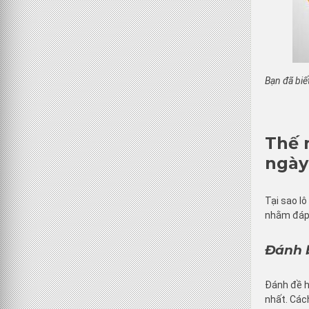
Bạn đã biết
Thế 
ngày
Tại sao lô
nhằm đáp 
Đánh b
Đánh đề h
nhất. Cách