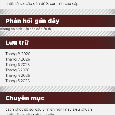
chốt số soi cầu dàn đề 8 con mb cao cấp
Phản hồi gần đây
Không có bình luận nào để hiển thị.
Lưu trữ
Tháng 8 2026
Tháng 7 2026
Tháng 6 2026
Tháng 5 2026
Tháng 4 2026
Tháng 3 2026
Chuyên mục
cách chốt số soi cầu 3 miền hôm nay siêu chuẩn
chốt số soi cầu mb cao cấp