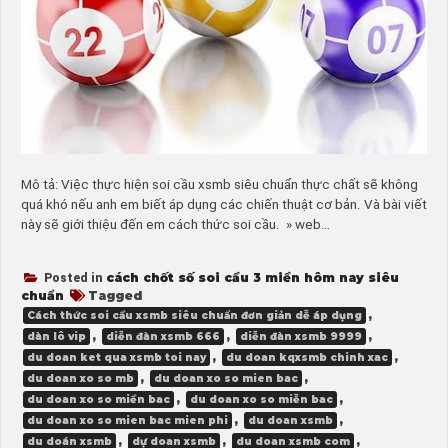
Mô tả: Việc thực hiện soi cầu xsmb siêu chuẩn thực chất sẽ không
quá khó nếu anh em biết áp dụng các chiến thuật cơ bản. Và bài viết
này sẽ giới thiệu đến em cách thức soi cầu. » web…
cách chốt số soi cầu 3 miền hôm nay siêu
Posted in
chuẩn
Tagged
,
Cách thức soi cầu xsmb siêu chuẩn đơn giản dễ áp dụng
,
,
,
dàn lô vip
diễn đàn xsmb 666
diễn đàn xsmb 9999
,
,
du doan ket qua xsmb toi nay
du doan kqxsmb chinh xac
,
,
du doan xo so mb
du doan xo so mien bac
,
,
du doan xo so miền bac
du doan xo so miễn bac
,
,
du doan xo so mien bac mien phi
du doan xsmb
,
,
,
du doán xsmb
dự doan xsmb
du doan xsmb com