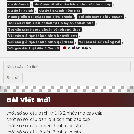
,
,
du doánmb
du đoán xổ số miền bắc chính xác hôm nay
,
,
du đoán xsmb
du đoán xsmb hôm nay
,
,
Hướng dẫn soi cầu xsmb siêu chuẩn
soi cầu xsmb siêu chuẩn
,
soi cầu xsmb siêu chuẩn tự tin lấy số chuẩn nhé
,
Soi cầu xsmb siêu chuẩn với phong thuỷ
,
Với các giải tạo thành hình khuyết góc
,
,
Với các giải tạo thành hình quả trám
Với các lô số không rơi
ở
2 bình luận
Với giải đặc biệt đầu 0 đuôi 0
soi
cầu
xsmb
siêu
chuẩn
tự
Search
tin
lấy
số
chuẩn
nhé
Bài viết mới
chốt số soi cầu bạch thủ lô 2 nháy mb cao cấp
chốt số soi cầu dàn lô 8 con mb cao cấp
chốt số soi cầu lô xiên 3 mb cao cấp
chốt số soi cầu lô xiên 2 mb cao cấp