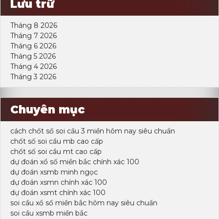
Lưu trữ
Tháng 8 2026
Tháng 7 2026
Tháng 6 2026
Tháng 5 2026
Tháng 4 2026
Tháng 3 2026
Chuyên mục
cách chốt số soi cầu 3 miền hôm nay siêu chuẩn
chốt số soi cầu mb cao cấp
chốt số soi cầu mt cao cấp
dự đoán xổ số miền bắc chính xác 100
dự đoán xsmb minh ngọc
dự đoán xsmn chính xác 100
dự đoán xsmt chính xác 100
soi cầu xổ số miền bắc hôm nay siêu chuẩn
soi cầu xsmb miền bắc