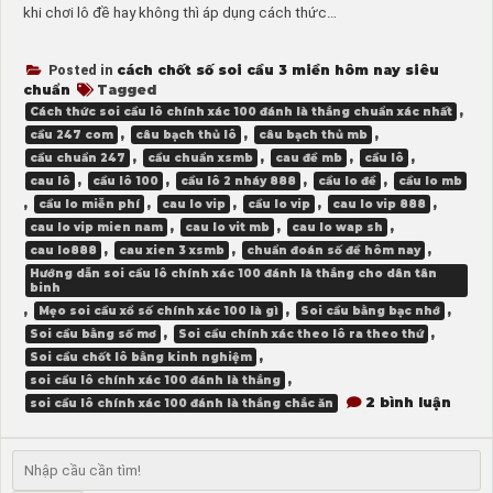
khi chơi lô đề hay không thì áp dụng cách thức…
cách chốt số soi cầu 3 miền hôm nay siêu
Posted in
chuẩn
Tagged
,
Cách thức soi cầu lô chính xác 100 đánh là thắng chuẩn xác nhất
,
,
,
cầu 247 com
câu bạch thủ lô
câu bạch thủ mb
,
,
,
,
cầu chuẩn 247
cầu chuẩn xsmb
cau đề mb
cầu lô
,
,
,
,
cau lô
cầu lô 100
cầu lô 2 nháy 888
cầu lo đề
cầu lo mb
,
,
,
,
,
cầu lo miễn phí
cau lo vip
cầu lo vip
cau lo vip 888
,
,
,
cau lo vip mien nam
cau lo vit mb
cau lo wap sh
,
,
,
cau lo888
cau xien 3 xsmb
chuẩn đoán số đề hôm nay
Hướng dẫn soi cầu lô chính xác 100 đánh là thắng cho dân tân
binh
,
,
,
Mẹo soi cầu xổ số chính xác 100 là gì
Soi cầu bằng bạc nhớ
,
,
Soi cầu bằng số mơ
Soi cầu chính xác theo lô ra theo thứ
,
Soi cầu chốt lô bằng kinh nghiệm
,
soi cầu lô chính xác 100 đánh là thắng
ở
2 bình luận
soi cầu lô chính xác 100 đánh là thắng chắc ăn
soi
cầu
lô
chính
xác