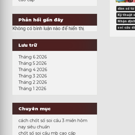
dàn số từ
Kỹ thuật 
Phản hồi gần đây
Nhận định
Không có bình luận nào để hiển thị.
soi cầu d
Lưu trữ
Tháng 6 2026
Tháng 5 2026
Tháng 4 2026
Tháng 3 2026
Tháng 2 2026
Tháng 1 2026
Chuyên mục
cách chốt số soi cầu 3 miền hôm
nay siêu chuẩn
chốt số soi cầu mb cao cấp