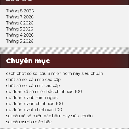
Tháng 8 2026
Tháng 7 2026
Tháng 6 2026
Tháng 5 2026
Tháng 4 2026
Tháng 3 2026
Chuyên mục
cách chốt số soi cầu 3 miền hôm nay siêu chuẩn
chốt số soi cầu mb cao cấp
chốt số soi cầu mt cao cấp
dự đoán xổ số miền bắc chính xác 100
dự đoán xsmb minh ngọc
dự đoán xsmn chính xác 100
dự đoán xsmt chính xác 100
soi cầu xổ số miền bắc hôm nay siêu chuẩn
soi cầu xsmb miền bắc