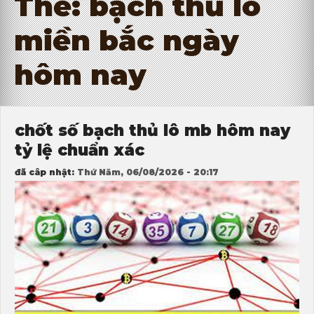
Thẻ:
bạch thủ lô
miền bắc ngày
hôm nay
chốt số bạch thủ lô mb hôm nay
tỷ lệ chuẩn xác
đã câp nhật:
Thứ Năm, 06/08/2026 - 20:17