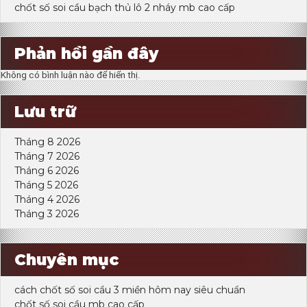
chốt số soi cầu bạch thủ lô 2 nháy mb cao cấp
Phản hồi gần đây
Không có bình luận nào để hiển thị.
Lưu trữ
Tháng 8 2026
Tháng 7 2026
Tháng 6 2026
Tháng 5 2026
Tháng 4 2026
Tháng 3 2026
Chuyên mục
cách chốt số soi cầu 3 miền hôm nay siêu chuẩn
chốt số soi cầu mb cao cấp