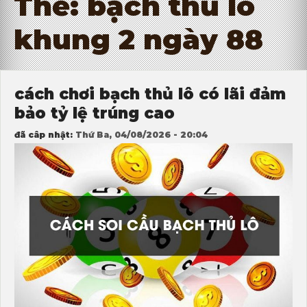
Thẻ:
bạch thủ lô
khung 2 ngày 88
cách chơi bạch thủ lô có lãi đảm
bảo tỷ lệ trúng cao
đã câp nhật:
Thứ Ba, 04/08/2026 - 20:04