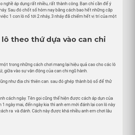
 nghề áp dụng rất nhiều, rất thành công. Bạn chỉ cần để ý
 nháy. Sau đó chốt số hôm nay bằng cách bao hết những cặp
việc 1 con lô nổ tới 2 nháy, 3 nháy đã chiếm hết vị trí của một
lô theo thứ dựa vào can chi
 một trong những cách chơi mang lại hiệu quả cao cho các lô
ứ, giữa vào sự vận động của can chi ngũ hành.
cũng như địa chi thiên can. sau đó ghép thành bộ số để thử
ánh cách ngày. Tên gọi cũng thể hiện được cách áp dụn của
 1 ngày mai, đến ngày kia thì anh em mới đánh lại con lô này
cách ra và đánh. Cách này được khá nhiều anh em chơi lâu