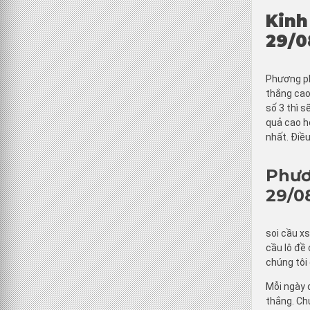
Kinh
29/0
Phương ph
thắng cao
số 3 thì s
quả cao h
nhất. Điề
Phươ
29/0
soi cầu x
cầu lô đề
chúng tôi
Mỗi ngày 
thắng. Ch