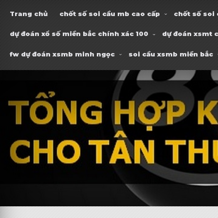
Trang chủ
chốt số soi cầu mb cao cấp
chốt số soi
dự đoán xổ số miền bắc chính xác 100
dự đoán xsmt c
fw dự đoán xsmb minh ngọc
soi cầu xsmb miền bắc