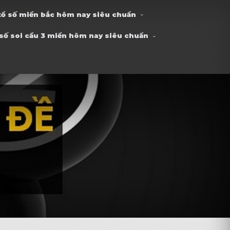
xổ số miền bắc hôm nay siêu chuẩn
số soi cầu 3 miền hôm nay siêu chuẩn