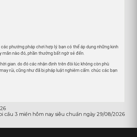
 các phướng pháp chơi hợp lý. bạn có thể áp dụng những kinh
ay mắn nào đó, phần thưởng bất ngờ sẻ đến.
hời gian. do đó các nhận định trên đôi lúc không còn phù
 may rủi, cũng như đã bị pháp luật nghiêm cấm. chúc các bạn
026
soi cầu 3 miền hôm nay siêu chuẩn ngày 29/08/2026