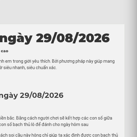
 ngày 29/08/2026
 cao
anh em trong giới yêu thích. Bởi phương pháp này giúp mang
ờ siêu nhanh, siêu chuẩn xác.
 ngày 29/08/2026
iền bắc. Bằng cách người chơi sẽ kết hợp các con số giữa
ợc con số bạch thủ lô để đánh cho ngày hôm sau
cách soi cầu này hông chỉ giúp ta xác định được con bạch thủ