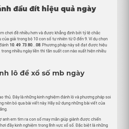
nh đầu đít hiệu quả ngày
 chơi đề nhiều hơn và được khẳng định bởi tỷ lệ chắc
ủa giải trong bộ 10 con số tự nhiên từ 0 đến 9. Ví dụ chọn
ì đánh
10
.
49
.
73
.
80
….
08
. Phương pháp này sẽ đạt được hiệu
rong nhiều ngày liền thì tần suất con nào xuất hiện nhiều
nh lô đề xổ số mb ngày
o thủ. Đây là những kinh nghiệm đánh lô và phương pháp soi
 nên bỏ qua bài viết này. Hãy sử dụng những bài viết của
ắng.
rợ anh em tìm ra con số may mắn giúp giành được chiến
ơi đầy kinh nghiệm trong lĩnh vực xổ số. Đặc biệt là những