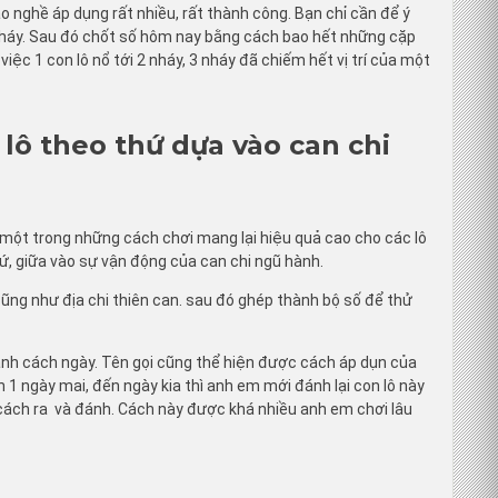
 nghề áp dụng rất nhiều, rất thành công. Bạn chỉ cần để ý
 nháy. Sau đó chốt số hôm nay bằng cách bao hết những cặp
việc 1 con lô nổ tới 2 nháy, 3 nháy đã chiếm hết vị trí của một
lô theo thứ dựa vào can chi
 một trong những cách chơi mang lại hiệu quả cao cho các lô
ứ, giữa vào sự vận động của can chi ngũ hành.
cũng như địa chi thiên can. sau đó ghép thành bộ số để thử
ánh cách ngày. Tên gọi cũng thể hiện được cách áp dụn của
 1 ngày mai, đến ngày kia thì anh em mới đánh lại con lô này
cách ra và đánh. Cách này được khá nhiều anh em chơi lâu