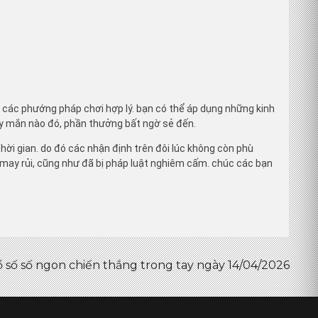
 các phướng pháp chơi hợp lý. bạn có thể áp dụng những kinh
ay mắn nào đó, phần thưởng bất ngờ sẻ đến.
hời gian. do đó các nhận định trên đôi lúc không còn phù
 may rủi, cũng như đã bị pháp luật nghiêm cấm. chúc các bạn
ổ số số ngon chiến thắng trong tay ngày 14/04/2026