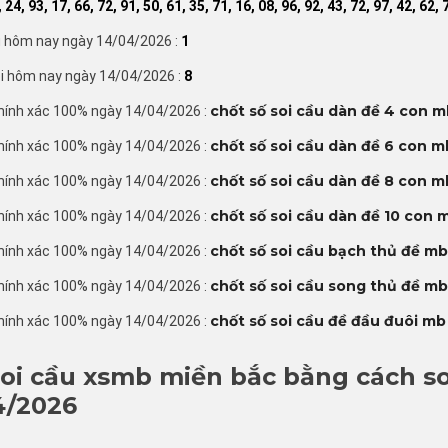
 24, 93, 17, 66, 72, 91, 50, 61, 35, 71, 16, 08, 96, 92, 43, 72, 97, 42, 62, 
 hôm nay ngày 14/04/2026 :
1
i hôm nay ngày 14/04/2026 :
8
chốt số soi cầu dàn đề 4 con 
hính xác 100% ngày 14/04/2026 :
chốt số soi cầu dàn đề 6 con m
hính xác 100% ngày 14/04/2026 :
chốt số soi cầu dàn đề 8 con m
hính xác 100% ngày 14/04/2026 :
chốt số soi cầu dàn đề 10 con 
hính xác 100% ngày 14/04/2026 :
chốt số soi cầu bạch thủ đề m
hính xác 100% ngày 14/04/2026 :
chốt số soi cầu song thủ đề m
hính xác 100% ngày 14/04/2026 :
chốt số soi cầu đề đầu đuôi mb
hính xác 100% ngày 14/04/2026 :
soi cầu xsmb miền bắc bằng cách soi
4/2026