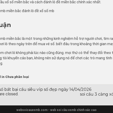
cầu xổ số miền bắc và cách đánh lô đề miền bắc chính xác nhất.
smb miền bắc đánh lô đề xổ số mb
luận
smb miền bắc là một trong những kinh nghiệm hỗ trợ người chơi, tìm ra
ơi lô theo ngày trên để mua vé số. biết đâu trong khoảng thời gian m
m chơi lô không phải lúc nào cũng đúng. mọi thứ có thể thay đổi theo t
g tôi khuyến cáo bạn, không nên sử dụng nó để chơi các trò mang tính
g.
 in Chưa phân loại
số bất bại cầu siêu víp số đẹp ngày 14/04/2026
re closed.
soi cầu 3 càng x
websoicauxsmb.com - web soi cầu xsmb chính xác cao