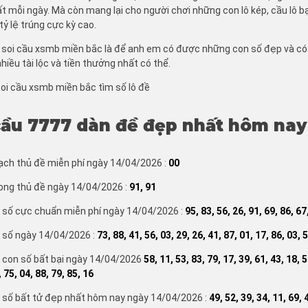
t mỗi ngày. Mà còn mang lại cho người chơi những con lô kép, cầu lô bạ
 tỷ lệ trúng cực kỳ cao.
 soi cầu xsmb miền bắc là để anh em có được những con số đẹp và có 
iều tài lộc và tiền thưởng nhất có thể.
oi cầu xsmb miền bắc tìm số lô đề
cầu 7777 dàn đề đẹp nhất hôm nay
ạch thủ đề miễn phí ngày 14/04/2026 :
00
ong thủ đề ngày 14/04/2026 :
91, 91
 số cực chuẩn miễn phí ngày 14/04/2026 :
95, 83, 56, 26, 91, 69, 86, 67
 số ngày 14/04/2026 :
73, 88, 41, 56, 03, 29, 26, 41, 87, 01, 17, 86, 03, 
 con số bất bại ngày 14/04/2026
58, 11, 53, 83, 79, 17, 39, 61, 43, 18, 5
, 75, 04, 88, 79, 85, 16
 số bất tử đẹp nhất hôm nay ngày 14/04/2026 :
49, 52, 39, 34, 11, 69, 