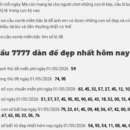
t mỗi ngày. Mà còn mang lại cho người chơi những con lô kép, cầu lô bạ
 tỷ lệ trúng cực kỳ cao.
 soi cầu xsmb miền bắc là để anh em có được những con số đẹp và có 
iều tài lộc và tiền thưởng nhất có thể.
oi cầu xsmb miền bắc tìm số lô đề
cầu 7777 dàn đề đẹp nhất hôm nay
ạch thủ đề miễn phí ngày 01/05/2026 :
59
ong thủ đề ngày 01/05/2026 :
74, 95
 số cực chuẩn miễn phí ngày 01/05/2026 :
63, 45, 32, 57, 27, 45, 12, 10
 số ngày 01/05/2026 :
51, 57, 57, 45, 95, 82, 90, 65, 43, 18, 52, 00, 15, 
 con số bất bại ngày 01/05/2026
79, 23, 61, 45, 09, 48, 56, 47, 42, 00, 0
, 67, 63, 00, 33, 05, 76
 số bất tử đẹp nhất hôm nay ngày 01/05/2026 :
56, 93, 54, 11, 08, 46, 