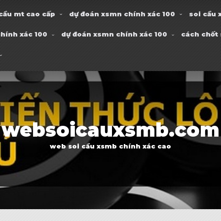
 cầu mt cao cấp
dự đoán xsmn chính xác 100
soi cầu 
hính xác 100
dự đoán xsmn chính xác 100
cách chốt 
websoicauxsmb.com
web soi cầu xsmb chính xác cao