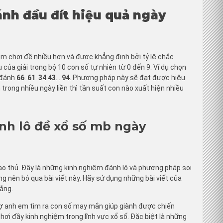
nh đầu đít hiệu quả ngày
 chơi đề nhiều hơn và được khẳng định bởi tỷ lệ chắc
ủa giải trong bộ 10 con số tự nhiên từ 0 đến 9. Ví dụ chọn
ì đánh
66
.
61
.
34
.
43
….
94
. Phương pháp này sẽ đạt được hiệu
rong nhiều ngày liền thì tần suất con nào xuất hiện nhiều
nh lô đề xổ số mb ngày
o thủ. Đây là những kinh nghiệm đánh lô và phương pháp soi
 nên bỏ qua bài viết này. Hãy sử dụng những bài viết của
ắng.
rợ anh em tìm ra con số may mắn giúp giành được chiến
ơi đầy kinh nghiệm trong lĩnh vực xổ số. Đặc biệt là những