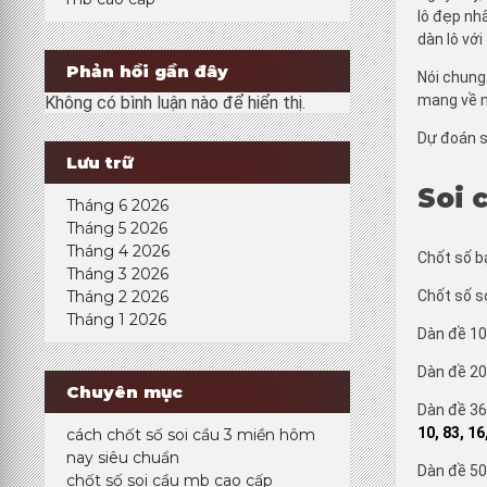
lô đẹp nhấ
dàn lô với
Phản hồi gần đây
Nói chung
mang về nh
Không có bình luận nào để hiển thị.
Dự đoán s
Lưu trữ
Soi 
Tháng 6 2026
Tháng 5 2026
Tháng 4 2026
Chốt số b
Tháng 3 2026
Chốt số s
Tháng 2 2026
Tháng 1 2026
Dàn đề 10
Dàn đề 20
Chuyên mục
Dàn đề 36
10, 83, 16
cách chốt số soi cầu 3 miền hôm
nay siêu chuẩn
Dàn đề 50
chốt số soi cầu mb cao cấp