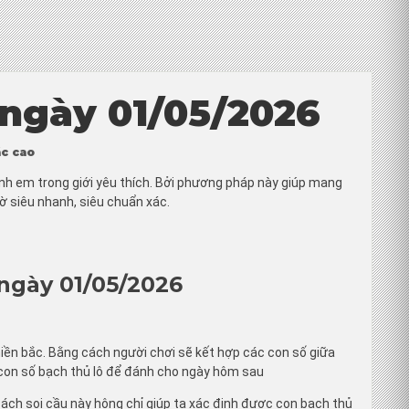
 ngày 01/05/2026
ác cao
anh em trong giới yêu thích. Bởi phương pháp này giúp mang
ờ siêu nhanh, siêu chuẩn xác.
 ngày 01/05/2026
iền bắc. Bằng cách người chơi sẽ kết hợp các con số giữa
ợc con số bạch thủ lô để đánh cho ngày hôm sau
cách soi cầu này hông chỉ giúp ta xác định được con bạch thủ