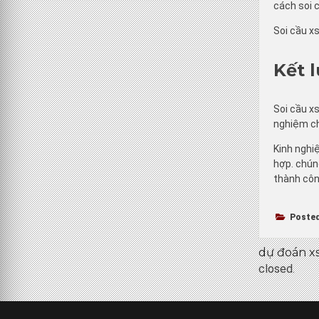
cách soi 
Soi cầu x
Kết 
Soi cầu x
nghiệm ch
Kinh nghiệ
hợp. chún
thành côn
Posted
Điều
dự đoán x
closed.
hướng
bài
viết