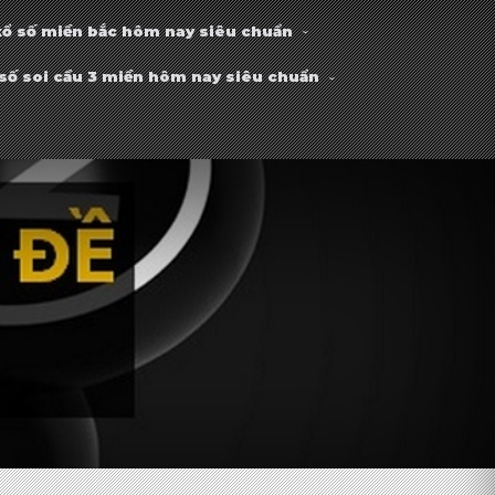
xổ số miền bắc hôm nay siêu chuẩn
số soi cầu 3 miền hôm nay siêu chuẩn