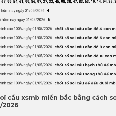
 67, 99, 54, 61, 99, 86, 97, 27, 32, 45, 98, 30, 47, 83, 63, 19, 14, 94, 35, 
 hôm nay ngày 01/05/2026 :
4
i hôm nay ngày 01/05/2026 :
6
chốt số soi cầu dàn đề 4 con 
hính xác 100% ngày 01/05/2026 :
chốt số soi cầu dàn đề 6 con m
hính xác 100% ngày 01/05/2026 :
chốt số soi cầu dàn đề 8 con m
hính xác 100% ngày 01/05/2026 :
chốt số soi cầu dàn đề 10 con 
hính xác 100% ngày 01/05/2026 :
chốt số soi cầu bạch thủ đề m
hính xác 100% ngày 01/05/2026 :
chốt số soi cầu song thủ đề m
hính xác 100% ngày 01/05/2026 :
chốt số soi cầu đề đầu đuôi mb
hính xác 100% ngày 01/05/2026 :
soi cầu xsmb miền bắc bằng cách soi
5/2026