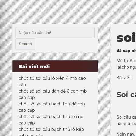
so
Search
đã câp n
Mô tả: So
Bài viết mới
lại cho n
Bài viết:
chốt số soi cầu lô xiên 4 mb cao
cấp
chốt số soi cầu dàn đề 6 con mb
Soi 
cao cấp
chốt số soi cầu bạch thủ đề mb
cao cấp
chốt số soi cầu bạch thủ lô mb
Soi cầu x
cao cấp
hai vị trí
chốt số soi cầu bạch thủ lô kép
Ngày nay,
mb cao cấp