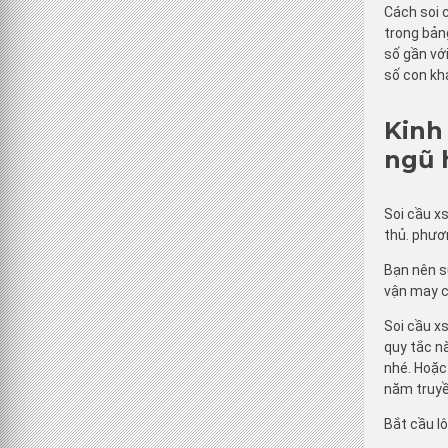
Cách soi 
trong bản
số gần với
số con kh
Kinh
ngũ 
Soi cầu x
thủ. phươ
Bạn nên s
vận may c
Soi cầu x
quy tắc n
nhé. Hoặc
năm truyề
Bắt cầu l