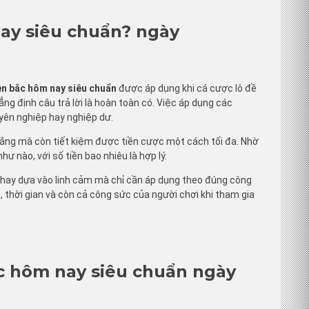
nay siêu chuẩn? ngày
ền bắc hôm nay siêu chuẩn
được áp dụng khi cá cược lô đề
ng định câu trả lời là hoàn toàn có. Việc áp dụng các
uyên nghiệp hay nghiệp dư.
thắng mà còn tiết kiệm được tiền cược một cách tối đa. Nhờ
 nào, với số tiền bao nhiêu là hợp lý.
o hay dựa vào linh cảm mà chỉ cần áp dụng theo đúng công
, thời gian và còn cả công sức của người chơi khi tham gia
c hôm nay siêu chuẩn ngày