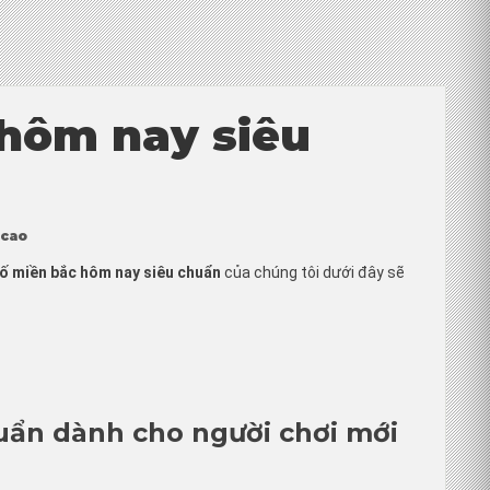
 hôm nay siêu
 cao
số miền bắc hôm nay siêu chuẩn
của chúng tôi dưới đây sẽ
huẩn dành cho người chơi mới