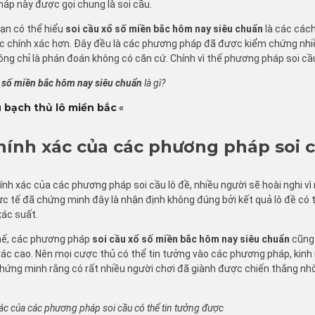
áp này được gọi chung là soi cầu.
bạn có thể hiểu
soi cầu xổ số miền bắc hôm nay siêu chuẩn
là các các
 chính xác hơn. Đây đều là các phương pháp đã được kiểm chứng nhiều
ông chỉ là phán đoán không có căn cứ. Chính vì thế phương pháp soi c
ổ số miền bắc hôm nay siêu chuẩn
là gì?
u bạch thủ lô miền bắc
«
hính xác của các phương pháp soi 
hính xác của các phương pháp soi cầu lô đề, nhiều người sẽ hoài nghi v
c tế đã chứng minh đây là nhận định không đúng bởi kết quả lô đề có 
xác suất.
thế, các phương pháp
soi cầu xổ số miền bắc hôm nay siêu chuẩn
cũng 
xác cao. Nên mọi cược thủ có thể tin tưởng vào các phương pháp, kin
hứng minh rằng có rất nhiều người chơi đã giành được chiến thắng nh
ác của các phương pháp soi cầu có thể tin tưởng được