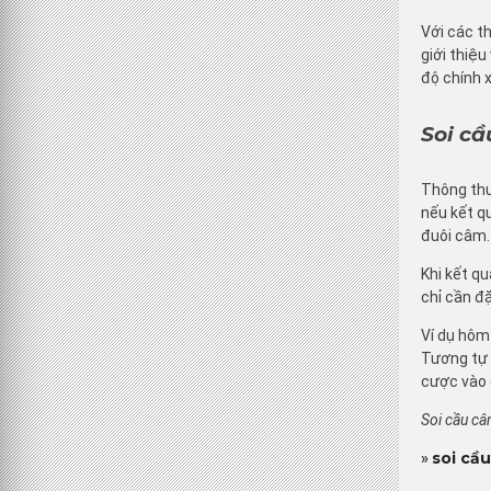
Với các t
giới thiệ
độ chính 
Soi cầ
Thông thư
nếu kết qu
đuôi câm.
Khi kết q
chỉ cần đ
Ví dụ hôm
Tương tự 
cược vào đ
Soi cầu câ
soi cầu
»