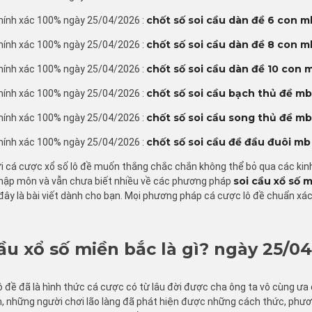
chốt số soi cầu dàn đề 6 con m
hính xác 100% ngày 25/04/2026 :
chốt số soi cầu dàn đề 8 con m
hính xác 100% ngày 25/04/2026 :
chốt số soi cầu dàn đề 10 con 
hính xác 100% ngày 25/04/2026 :
chốt số soi cầu bạch thủ đề m
hính xác 100% ngày 25/04/2026 :
chốt số soi cầu song thủ đề m
hính xác 100% ngày 25/04/2026 :
chốt số soi cầu đề đầu đuôi mb
hính xác 100% ngày 25/04/2026 :
i cá cược xổ số lô đề muốn thắng chắc chắn không thể bỏ qua các kin
soi cầu xổ số 
hập môn và vẫn chưa biết nhiều về các phương pháp
đây là bài viết dành cho bạn. Mọi phương pháp cá cược lô đề chuẩn xác 
cầu xổ số miền bắc là gì? ngày 25/0
ô đề đã là hình thức cá cược có từ lâu đời được cha ông ta vô cùng ưa 
, những người chơi lão làng đã phát hiện được những cách thức, phươn