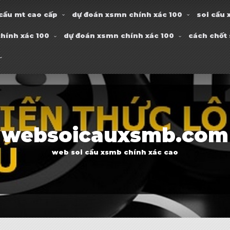
 cầu mt cao cấp
dự đoán xsmn chính xác 100
soi cầu 
hính xác 100
dự đoán xsmn chính xác 100
cách chốt 
websoicauxsmb.com
web soi cầu xsmb chính xác cao