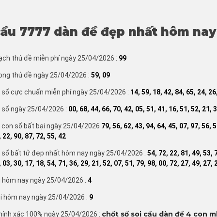
cầu 7777 dàn đề đẹp nhất hôm nay
ạch thủ đề miễn phí ngày 25/04/2026 :
99
ong thủ đề ngày 25/04/2026 :
59, 09
 số cực chuẩn miễn phí ngày 25/04/2026 :
14, 59, 18, 42, 84, 65, 24, 26
 số ngày 25/04/2026 :
00, 68, 44, 66, 70, 42, 05, 51, 41, 16, 51, 52, 21, 
 con số bất bại ngày 25/04/2026
79, 56, 62, 43, 94, 64, 45, 07, 97, 56, 5
, 22, 90, 87, 72, 55, 42
 số bất tử đẹp nhất hôm nay ngày 25/04/2026 :
54, 72, 22, 81, 49, 53, 
 03, 30, 17, 18, 54, 71, 36, 29, 21, 52, 07, 51, 79, 98, 00, 72, 27, 49, 27, 
 hôm nay ngày 25/04/2026 :
4
i hôm nay ngày 25/04/2026 :
9
chốt số soi cầu dàn đề 4 con 
hính xác 100% ngày 25/04/2026 :