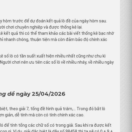
ày hôm trước để dự đoán kết quả lô đề của ngày hôm sau.
ười chơi chuyên nghiệp và được thống kê lại.
 kê kết quả thì có thể tham khảo các bài viết thống kê bạc nhớ
 chỉ nhanh chóng, thuận tiện mà còn đảm bảo độ chính xác
ê số lô có tần suất xuất hiện nhiều nhất cũng như chu kì
. Người chơi nên ưu tiên các số lô về nhiều nháy, về nhiều ngày
ng dề
ngày 25/04/2026
iệt, theo giải 7, tổng đề hình quả trám,… Trong đó bắt lô
ơn giản, dễ tính mà còn có tính chính xác cao.
ó để tính tổng các chữ số có trong giải. Sau khi ra được kết
 gì. Ví dụ, giải đặc biệt là dãy số 98458 thì ta sẽ có 0 + 9 +