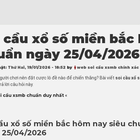
i cầu xổ số miền bắc
uẩn ngày 25/04/2026
hật:
Thứ Hai, 19/01/2026 - 18:52
by
web soi cầu xsmb chính xác
Người chơi nên đặt cược lô đề nào để chiến thắng? Bài viết
soi cầu xổ 
rả lời câu hỏi này.
i cầu xsmb chuẩn duy nhất
«
cầu xổ số miền bắc hôm nay siêu c
 25/04/2026