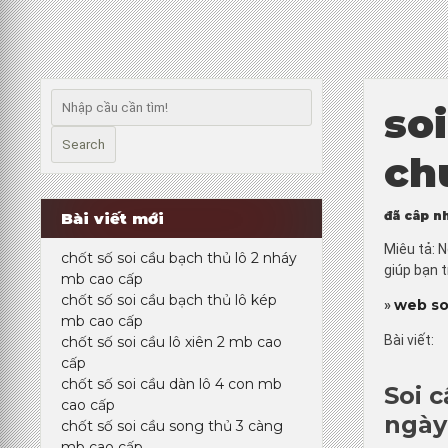
so
Search
ch
đã câp n
Bài viết mới
Miêu tả: 
chốt số soi cầu bạch thủ lô 2 nháy
giúp bạn t
mb cao cấp
chốt số soi cầu bạch thủ lô kép
web so
»
mb cao cấp
Bài viết:
chốt số soi cầu lô xiên 2 mb cao
cấp
chốt số soi cầu dàn lô 4 con mb
Soi 
cao cấp
ngày
chốt số soi cầu song thủ 3 càng
mb cao cấp