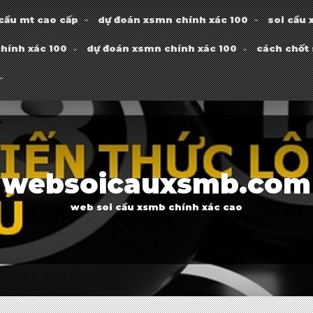
 cầu mt cao cấp
dự đoán xsmn chính xác 100
soi cầu 
hính xác 100
dự đoán xsmn chính xác 100
cách chốt 
websoicauxsmb.com
web soi cầu xsmb chính xác cao