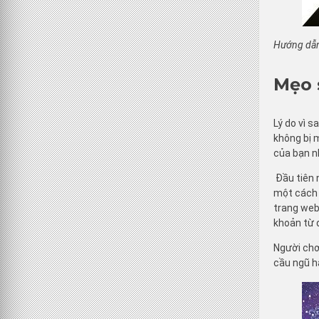
Hướng dẫn 
Mẹo 
Lý do vì s
không bị 
của bạn n
Đầu tiên 
một cách 
trang web
khoản từ 
Người chơ
cầu ngũ h