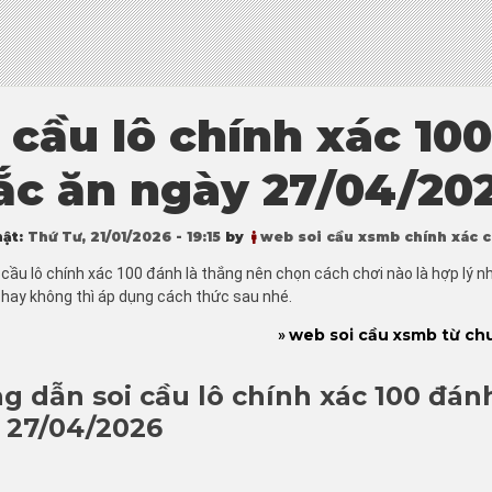
i cầu lô chính xác 10
ắc ăn ngày 27/04/20
hật:
Thứ Tư, 21/01/2026 - 19:15
by
web soi cầu xsmb chính xác 
i cầu lô chính xác 100 đánh là thắng nên chọn cách chơi nào là hợp lý
ề hay không thì áp dụng cách thức sau nhé.
web soi cầu xsmb từ ch
»
g dẫn soi cầu lô chính xác 100 đán
 27/04/2026