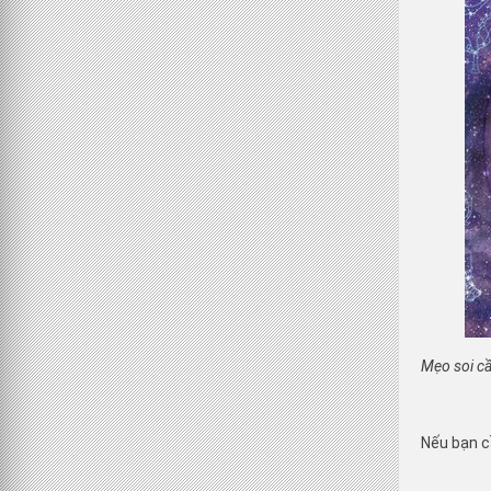
Mẹo soi cầ
Nếu bạn c