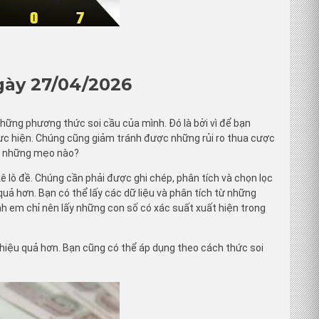
ngày 27/04/2026
những phương thức soi cầu của mình. Đó là bởi vì để bạn
hực hiện. Chúng cũng giảm tránh được những rủi ro thua cược
 những mẹo nào?
ê lô đề. Chúng cần phải được ghi chép, phân tích và chọn lọc
uả hơn. Bạn có thể lấy các dữ liệu và phân tích từ những
nh em chỉ nên lấy những con số có xác suất xuất hiện trong
ô hiệu quả hơn. Bạn cũng có thể áp dụng theo cách thức soi