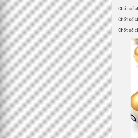
Chốt số c
Chốt số c
Chốt số c