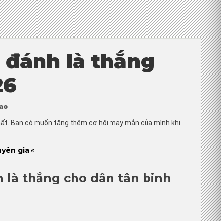
0 đánh là thắng
26
cao
 nhất. Bạn có muốn tăng thêm cơ hội may mắn của mình khi
uyên gia
«
h là thắng cho dân tân binh