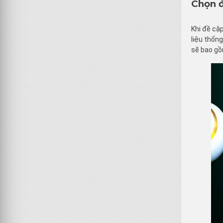
Chọn đ
Khi đề cậ
liệu thốn
sẽ bao g