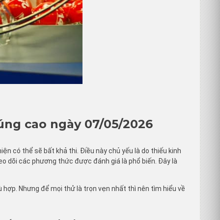
trúng cao ngày 07/05/2026
ện có thể sẽ bất khả thi. Điều này chủ yếu là do thiếu kinh
heo dõi các phương thức được đánh giá là phổ biến. Đây là
hợp. Nhưng để mọi thử là trọn vẹn nhất thì nên tìm hiểu về