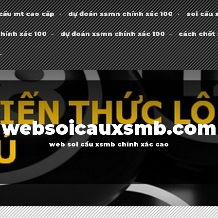
 cầu mt cao cấp
dự đoán xsmn chính xác 100
soi cầu 
hính xác 100
dự đoán xsmn chính xác 100
cách chốt 
websoicauxsmb.com
web soi cầu xsmb chính xác cao