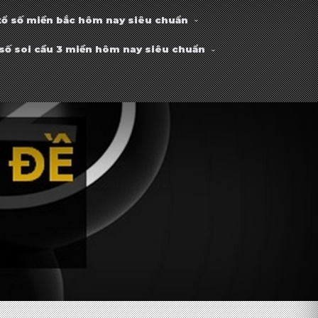
xổ số miền bắc hôm nay siêu chuẩn
số soi cầu 3 miền hôm nay siêu chuẩn