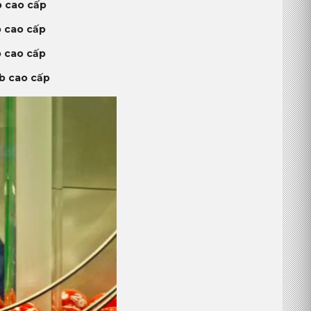
b cao cấp
b cao cấp
b cao cấp
mb cao cấp