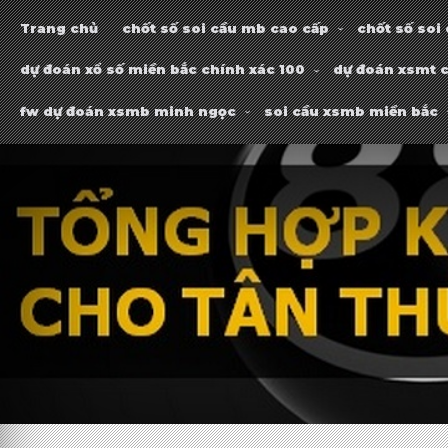
Trang chủ
chốt số soi cầu mb cao cấp
chốt số soi
dự đoán xổ số miền bắc chính xác 100
dự đoán xsmt c
fw dự đoán xsmb minh ngọc
soi cầu xsmb miền bắc