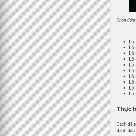
Chọn đánh 
​​L
Lô 
Lô 
Lô 
Lô 
Lô 
Lô 
Lô 
Lô 
Lô 
Thực h
Cách để
s
đánh dàn l