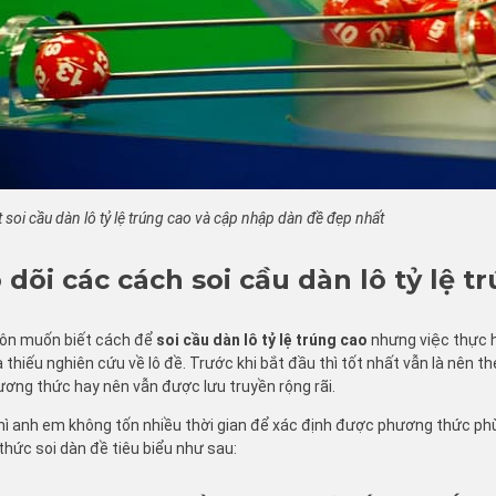
t soi cầu dàn lô tỷ lệ trúng cao và cập nhập dàn đề đẹp nhất
 dõi các cách soi cầu dàn lô tỷ lệ 
ôn muốn biết cách để
soi cầu dàn lô tỷ lệ trúng cao
nhưng việc thực hi
thiếu nghiên cứu về lô đề. Trước khi bắt đầu thì tốt nhất vẫn là nên t
ơng thức hay nên vẫn được lưu truyền rộng rãi.
ì anh em không tốn nhiều thời gian để xác định được phương thức phù 
thức soi dàn đề tiêu biểu như sau: