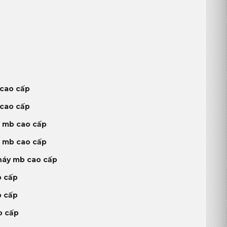
 cao cấp
 cao cấp
p mb cao cấp
p mb cao cấp
nháy mb cao cấp
o cấp
o cấp
o cấp