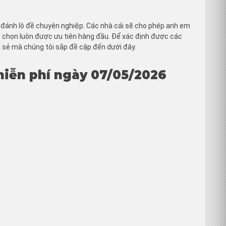
 đánh lô đề chuyên nghiệp. Các nhà cái sẽ cho phép anh em
c chọn luôn được ưu tiên hàng đầu. Để xác định được các
a sẻ mà chúng tôi sắp đề cập đến dưới đây.
miễn phí ngày 07/05/2026