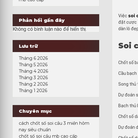
soi 
Việc
Phản hồi gần đây
đặt cược 
dàn lô đẹ
Không có bình luận nào để hiển thị.
Soi 
Lưu trữ
Tháng 6 2026
Chốt số b
Tháng 5 2026
Tháng 4 2026
Cầu bạch 
Tháng 3 2026
Tháng 2 2026
Song thủ 
Tháng 1 2026
Dự đoán s
Bạch thủ 
Chuyên mục
Chốt số d
cách chốt số soi cầu 3 miền hôm
Dự đoán d
nay siêu chuẩn
chốt số soi cầu mb cao cấp
Chốt số d