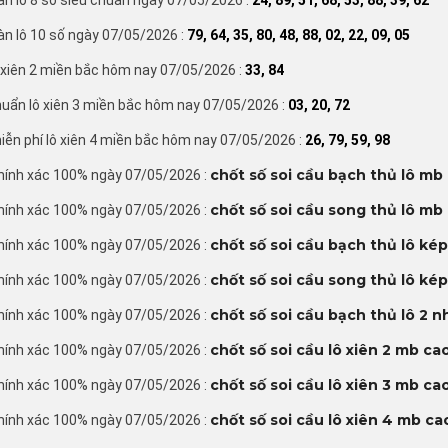
àn lô 10 số ngày 07/05/2026 :
79, 64, 35, 80, 48, 88, 02, 22, 09, 05
ô xiên 2 miền bắc hôm nay 07/05/2026 :
33, 84
huẩn lô xiên 3 miền bắc hôm nay 07/05/2026 :
03, 20, 72
iễn phí lô xiên 4 miền bắc hôm nay 07/05/2026 :
26, 79, 59, 98
chốt số soi cầu bạch thủ lô mb
hính xác 100% ngày 07/05/2026 :
chốt số soi cầu song thủ lô mb
hính xác 100% ngày 07/05/2026 :
chốt số soi cầu bạch thủ lô ké
hính xác 100% ngày 07/05/2026 :
chốt số soi cầu song thủ lô ké
hính xác 100% ngày 07/05/2026 :
chốt số soi cầu bạch thủ lô 2 
hính xác 100% ngày 07/05/2026 :
chốt số soi cầu lô xiên 2 mb ca
hính xác 100% ngày 07/05/2026 :
chốt số soi cầu lô xiên 3 mb ca
hính xác 100% ngày 07/05/2026 :
chốt số soi cầu lô xiên 4 mb ca
hính xác 100% ngày 07/05/2026 :