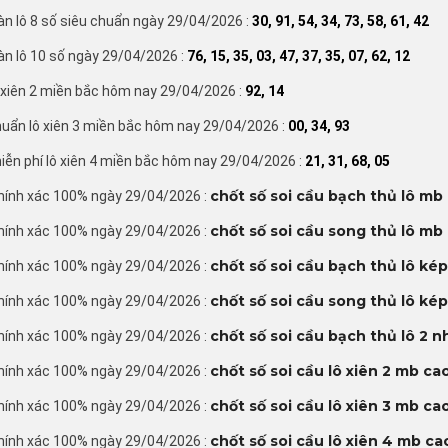
àn lô 8 số siêu chuẩn ngày 29/04/2026 :
30, 91, 54, 34, 73, 58, 61, 42
àn lô 10 số ngày 29/04/2026 :
76, 15, 35, 03, 47, 37, 35, 07, 62, 12
ô xiên 2 miền bắc hôm nay 29/04/2026 :
92, 14
huẩn lô xiên 3 miền bắc hôm nay 29/04/2026 :
00, 34, 93
iễn phí lô xiên 4 miền bắc hôm nay 29/04/2026 :
21, 31, 68, 05
chốt số soi cầu bạch thủ lô mb
hính xác 100% ngày 29/04/2026 :
chốt số soi cầu song thủ lô mb
hính xác 100% ngày 29/04/2026 :
chốt số soi cầu bạch thủ lô ké
hính xác 100% ngày 29/04/2026 :
chốt số soi cầu song thủ lô ké
hính xác 100% ngày 29/04/2026 :
chốt số soi cầu bạch thủ lô 2 
hính xác 100% ngày 29/04/2026 :
chốt số soi cầu lô xiên 2 mb ca
hính xác 100% ngày 29/04/2026 :
chốt số soi cầu lô xiên 3 mb ca
hính xác 100% ngày 29/04/2026 :
chốt số soi cầu lô xiên 4 mb ca
hính xác 100% ngày 29/04/2026 :