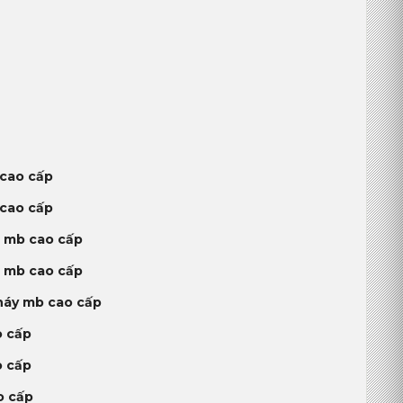
 cao cấp
 cao cấp
p mb cao cấp
p mb cao cấp
nháy mb cao cấp
o cấp
o cấp
o cấp