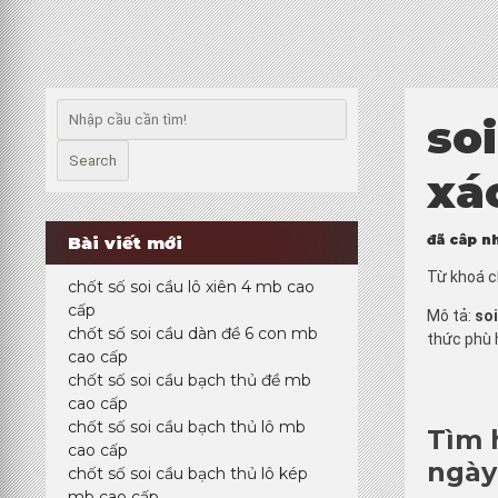
so
Search
xá
đã câp n
Bài viết mới
Từ khoá c
chốt số soi cầu lô xiên 4 mb cao
cấp
Mô tả:
soi
chốt số soi cầu dàn đề 6 con mb
thức phù 
cao cấp
chốt số soi cầu bạch thủ đề mb
cao cấp
chốt số soi cầu bạch thủ lô mb
Tìm 
cao cấp
ngày
chốt số soi cầu bạch thủ lô kép
mb cao cấp