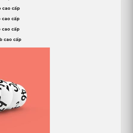
b cao cấp
b cao cấp
b cao cấp
mb cao cấp