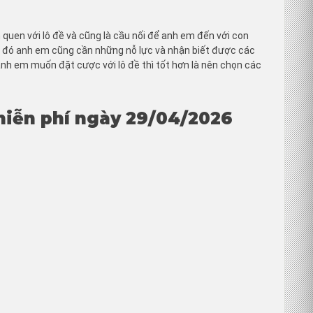
quen với lô đề và cũng là cầu nối để anh em đến với con
h đó anh em cũng cần những nỗ lực và nhận biết được các
nh em muốn đặt cược với lô đề thì tốt hơn là nên chọn các
miễn phí ngày 29/04/2026