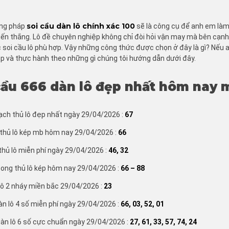
soi cầu dàn lô chính xác 100
ng pháp
sẽ là công cụ để anh em làm 
ến thắng. Lô đề chuyên nghiệp không chỉ đòi hỏi vận may mà bên cạn
 soi cầu lô phù hợp. Vậy những công thức được chọn ở đây là gì? Nếu a
p và thực hành theo những gì chúng tôi hướng dẫn dưới đây.
cầu 666 dàn lô đẹp nhất hôm nay 
ạch thủ lô đẹp nhất ngày 29/04/2026 :
67
thủ lô kép mb hôm nay 29/04/2026 :
66
thủ lô miễn phí ngày 29/04/2026 :
46, 32
ong thủ lô kép hôm nay 29/04/2026 :
66 – 88
lô 2 nháy miền bắc 29/04/2026 :
23
àn lô 4 số miễn phí ngày 29/04/2026 :
66, 03, 52, 01
àn lô 6 số cực chuẩn ngày 29/04/2026 :
27, 61, 33, 57, 74, 24