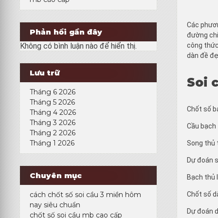
Các phươ
Phản hồi gần đây
đường chi
công thức
Không có bình luận nào để hiển thị.
dàn đề đẹ
Lưu trữ
Soi 
Tháng 6 2026
Tháng 5 2026
Chốt số b
Tháng 4 2026
Tháng 3 2026
Cầu bạch 
Tháng 2 2026
Tháng 1 2026
Song thủ 
Dự đoán s
Chuyên mục
Bạch thủ 
Chốt số d
cách chốt số soi cầu 3 miền hôm
nay siêu chuẩn
Dự đoán d
chốt số soi cầu mb cao cấp