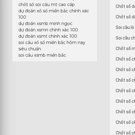
chốt số soi cầu mt cao cấp
Chốt số d
dự đoán xổ số miền bắc chính xác
Chốt số d
100
dự đoán xsmb minh ngọc
Soi cầu l
dự đoán xsmn chính xác 100
dự đoán xsmt chính xác 100
Soi cầu c
soi cầu xổ số miền bắc hôm nay
Chốt số m
siêu chuẩn
soi cầu xsmb miền bắc
Chốt số c
Chốt số c
Chốt số c
Chốt số c
Chốt số c
Chốt số c
Chốt số c
Chốt số c