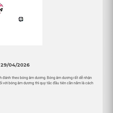
 29/04/2026
ch đánh theo bóng âm dương. Bóng âm dương rất dễ nhận
Đối với bóng âm dương thì quy tắc đầu tiên cần nắm là cách