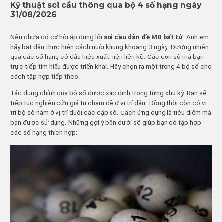
Kỹ thuật soi cầu thông qua bộ 4 số hạng ngày
31/08/2026
Nếu chưa có cơ hội áp dụng lối
soi cầu dàn đề MB bất tử
. Anh em
hãy bắt đầu thực hiện cách nuôi khung khoảng 3 ngày. Đương nhiên
qua các số hạng có dấu hiệu xuất hiện liền kề. Các con số mà bạn
trực tiếp tìm hiểu được triển khai. Hãy chọn ra một trong 4 bộ số cho
cách tập hợp tiếp theo.
Tác dụng chính của bộ số được xác định trong từng chu kỳ. Bạn sẽ
tiếp tục nghiên cứu giá trị chạm đề ở vị trí đầu. Đồng thời còn có vị
trí bộ số nằm ở vị trí đuôi các cặp số. Cách ứng dụng là tiêu điểm mà
bạn được sử dụng. Những gợi ý bên dưới sẽ giúp bạn có tập hợp
các số hạng thích hợp: