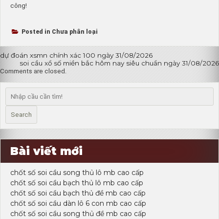
công!
Posted in Chưa phân loại
Điều
dự đoán xsmn chính xác 100 ngày 31/08/2026
soi cầu xổ số miền bắc hôm nay siêu chuẩn ngày 31/08/2026
hướng
Comments are closed.
bài
viết
Search
Bài viết mới
chốt số soi cầu song thủ lô mb cao cấp
chốt số soi cầu bạch thủ lô mb cao cấp
chốt số soi cầu bạch thủ đề mb cao cấp
chốt số soi cầu dàn lô 6 con mb cao cấp
chốt số soi cầu song thủ đề mb cao cấp