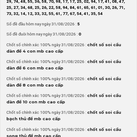
29, 74, 48, 55, 36, 58, 70, 98, 17, 17, 25, 02, 94, 17, 41, 08, 47,
25, 27, 34, 68, 25, 26, 22, 58, 94, 84, 61, 65, 61, 01, 30, 26, 71,
73, 32, 14, 12, 33, 32, 55, 61, 77, 67, 54, 41, 35, 54
Số đề đầu hôm nay ngày 31/08/2026 :
5
Số đề đuôi hôm nay ngày 31/08/2026 :
0
chốt số soi cầu
Chốt số chính xác 100% ngày 31/08/2026 :
dàn đề 4 con mb cao cấp
chốt số soi cầu
Chốt số chính xác 100% ngày 31/08/2026 :
dàn đề 6 con mb cao cấp
chốt số soi cầu
Chốt số chính xác 100% ngày 31/08/2026 :
dàn đề 8 con mb cao cấp
chốt số soi cầu
Chốt số chính xác 100% ngày 31/08/2026 :
dàn đề 10 con mb cao cấp
chốt số soi cầu
Chốt số chính xác 100% ngày 31/08/2026 :
bạch thủ đề mb cao cấp
chốt số soi cầu
Chốt số chính xác 100% ngày 31/08/2026 :
song thủ đề mb cao cấp