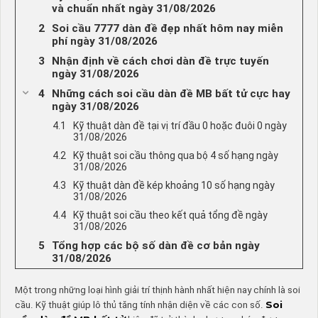
và chuẩn nhất ngày 31/08/2026
Soi cầu 7777 dàn đề đẹp nhất hôm nay miễn
phí ngày 31/08/2026
Nhận định về cách chơi dàn đề trực tuyến
ngày 31/08/2026
Những cách soi cầu dàn đề MB bất tử cực hay
ngày 31/08/2026
Kỹ thuật dàn đề tại vị trí đầu 0 hoặc đuôi 0 ngày
31/08/2026
Kỹ thuật soi cầu thông qua bộ 4 số hạng ngày
31/08/2026
Kỹ thuật dàn đề kép khoảng 10 số hạng ngày
31/08/2026
Kỹ thuật soi cầu theo kết quả tổng đề ngày
31/08/2026
Tổng hợp các bộ số dàn đề cơ bản ngày
31/08/2026
Một trong những loại hình giải trí thịnh hành nhất hiện nay chính là soi
Soi
cầu. Kỹ thuật giúp lô thủ tăng tính nhận diện về các con số.