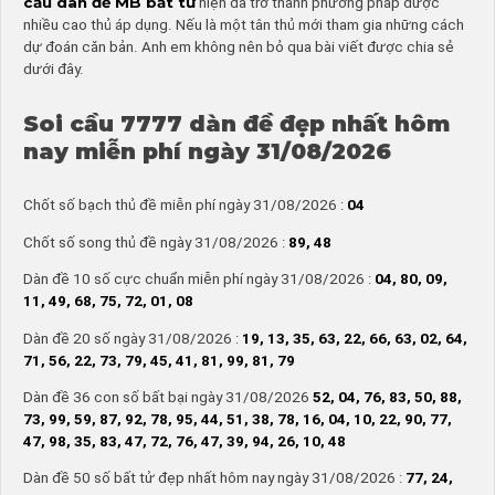
cầu dàn đề MB bất tử
hiện đã trở thành phương pháp được
nhiều cao thủ áp dụng. Nếu là một tân thủ mới tham gia những cách
dự đoán căn bản. Anh em không nên bỏ qua bài viết được chia sẻ
dưới đây.
Soi cầu 7777 dàn đề đẹp nhất hôm
nay miễn phí ngày 31/08/2026
Chốt số bạch thủ đề miễn phí ngày 31/08/2026 :
04
Chốt số song thủ đề ngày 31/08/2026 :
89, 48
Dàn đề 10 số cực chuẩn miễn phí ngày 31/08/2026 :
04, 80, 09,
11, 49, 68, 75, 72, 01, 08
Dàn đề 20 số ngày 31/08/2026 :
19, 13, 35, 63, 22, 66, 63, 02, 64,
71, 56, 22, 73, 79, 45, 41, 81, 99, 81, 79
Dàn đề 36 con số bất bại ngày 31/08/2026
52, 04, 76, 83, 50, 88,
73, 99, 59, 87, 92, 78, 95, 44, 51, 38, 78, 16, 04, 10, 22, 90, 77,
47, 98, 35, 83, 47, 72, 76, 47, 39, 94, 26, 10, 48
Dàn đề 50 số bất tử đẹp nhất hôm nay ngày 31/08/2026 :
77, 24,