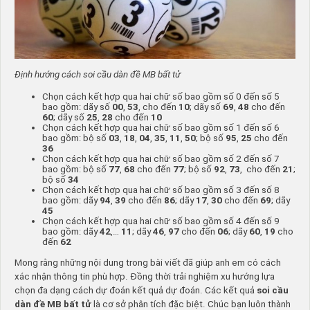
Định hướng cách soi cầu dàn đề MB bất tử
Chọn cách kết hợp qua hai chữ số bao gồm số 0 đến số 5
bao gồm: dãy số
00
,
53
, cho đến
10
; dãy số
69
,
48
cho đến
60
; dãy số
25
,
28
cho đến
10
Chọn cách kết hợp qua hai chữ số bao gồm số 1 đến số 6
bao gồm: bộ số
03
,
18
,
04
,
35
,
11
,
50
; bộ số
95
,
25
cho đến
36
Chọn cách kết hợp qua hai chữ số bao gồm số 2 đến số 7
bao gồm: bộ số
77
,
68
cho đến
77
; bộ số
92
,
73
, cho đến
21
;
bộ số
34
Chọn cách kết hợp qua hai chữ số bao gồm số 3 đến số 8
bao gồm: dãy
94
,
39
cho đến
86
; dãy
17
,
30
cho đến
69
; dãy
45
Chọn cách kết hợp qua hai chữ số bao gồm số 4 đến số 9
bao gồm: dãy
42
,…
11
; dãy
46
,
97
cho đến
06
; dãy
60
,
19
cho
đến
62
Mong rằng những nội dung trong bài viết đã giúp anh em có cách
xác nhận thông tin phù hợp. Đồng thời trải nghiệm xu hướng lựa
chọn đa dạng cách dự đoán kết quả dự đoán. Các kết quả
soi cầu
dàn đề MB bất tử
là cơ sở phân tích đặc biệt. Chúc bạn luôn thành