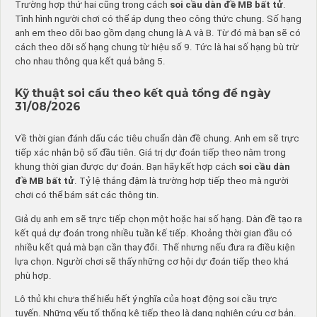
Trường hợp thứ hai cũng trong cách
soi cầu dàn đề MB bất tử
.
Tình hình người chơi có thể áp dụng theo công thức chung. Số hạng
anh em theo dõi bao gồm dạng chung là A và B. Từ đó mà bạn sẽ có
cách theo dõi số hạng chung từ hiệu số 9. Tức là hai số hạng bù trừ
cho nhau thông qua kết quả bằng 5.
Kỹ thuật soi cầu theo kết quả tổng đề ngày
31/08/2026
Về thời gian đánh dấu các tiêu chuẩn dàn đề chung. Anh em sẽ trực
tiếp xác nhận bộ số đầu tiên. Giá trị dự đoán tiếp theo nằm trong
khung thời gian được dự đoán. Bạn hãy kết hợp cách
soi cầu dàn
đề MB bất tử
. Tỷ lệ thắng đậm là trường hợp tiếp theo mà người
chơi có thể bám sát các thông tin.
Giả dụ anh em sẽ trực tiếp chọn một hoặc hai số hạng. Dàn đề tạo ra
kết quả dự đoán trong nhiều tuần kế tiếp. Khoảng thời gian đầu có
nhiều kết quả mà bạn cần thay đổi. Thế nhưng nếu đưa ra điều kiện
lựa chọn. Người chơi sẽ thấy những cơ hội dự đoán tiếp theo khá
phù hợp.
Lô thủ khi chưa thể hiểu hết ý nghĩa của hoạt động soi cầu trực
tuyến. Những yếu tố thống kê tiếp theo là dạng nghiên cứu cơ bản.