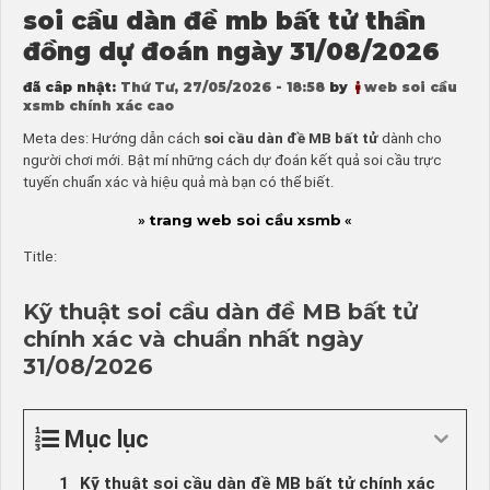
soi cầu dàn đề mb bất tử thần
đồng dự đoán ngày 31/08/2026
đã câp nhật:
Thứ Tư, 27/05/2026 - 18:58
by
web soi cầu
xsmb chính xác cao
Meta des: Hướng dẫn cách
soi cầu dàn đề MB bất tử
dành cho
người chơi mới. Bật mí những cách dự đoán kết quả soi cầu trực
tuyến chuẩn xác và hiệu quả mà bạn có thể biết.
trang web soi cầu xsmb
»
«
Title:
Kỹ thuật soi cầu dàn đề MB bất tử
chính xác và chuẩn nhất ngày
31/08/2026
Mục lục
Kỹ thuật soi cầu dàn đề MB bất tử chính xác