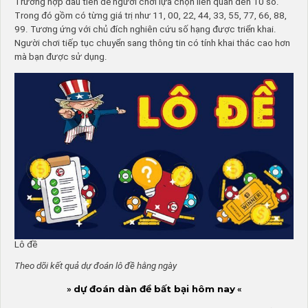
Trường hợp đầu tiên để người chơi lựa chọn liên quan đến 10 số.
Trong đó gồm có từng giá trị như 11, 00, 22, 44, 33, 55, 77, 66, 88,
99. Tương ứng với chủ đích nghiên cứu số hạng được triển khai.
Người chơi tiếp tục chuyển sang thông tin có tính khai thác cao hơn
mà bạn được sử dụng.
Lô đề
Theo dõi kết quả dự đoán lô đề hằng ngày
dự đoán dàn đề bất bại hôm nay
»
«