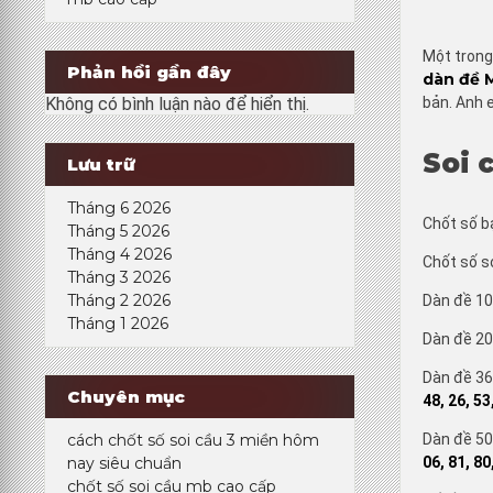
Một trong 
Phản hồi gần đây
dàn đề 
bản. Anh 
Không có bình luận nào để hiển thị.
Soi 
Lưu trữ
Tháng 6 2026
Chốt số b
Tháng 5 2026
Tháng 4 2026
Chốt số s
Tháng 3 2026
Tháng 2 2026
Dàn đề 10
Tháng 1 2026
Dàn đề 20
Dàn đề 36
Chuyên mục
48, 26, 53
Dàn đề 50
cách chốt số soi cầu 3 miền hôm
06, 81, 80,
nay siêu chuẩn
chốt số soi cầu mb cao cấp