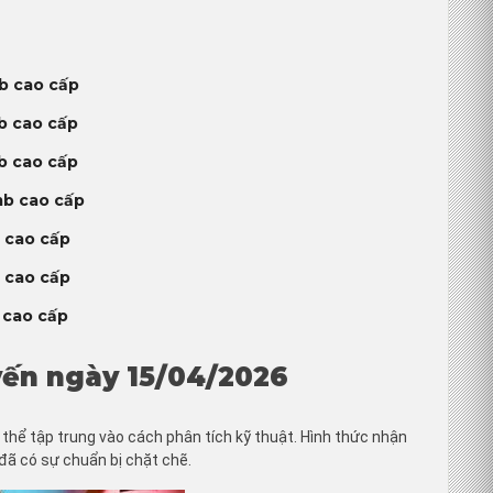
mb cao cấp
b cao cấp
b cao cấp
mb cao cấp
b cao cấp
b cao cấp
 cao cấp
yến ngày 15/04/2026
hể tập trung vào cách phân tích kỹ thuật. Hình thức nhận
đã có sự chuẩn bị chặt chẽ.