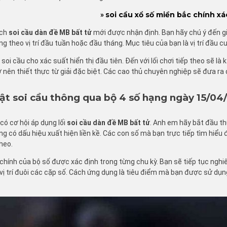
soi cầu xổ số miền bắc chính x
»
ách
soi cầu dàn đề MB bất tử
mới được nhận định. Bạn hãy chú ý đến gi
ng theo vị trí đầu tuần hoặc đầu tháng. Mục tiêu của bạn là vị trí đầu
soi cầu cho xác suất hiển thị đầu tiên. Đến với lối chơi tiếp theo sẽ là
ở nên thiết thực từ giải đặc biệt. Các cao thủ chuyên nghiệp sẽ đưa ra
ật soi cầu thông qua bộ 4 số hạng ngày 15/04
có cơ hội áp dụng lối
soi cầu dàn đề MB bất tử
. Anh em hãy bắt đầu t
g có dấu hiệu xuất hiện liền kề. Các con số mà bạn trực tiếp tìm hiểu 
theo.
hính của bộ số được xác định trong từng chu kỳ. Bạn sẽ tiếp tục nghiên 
vị trí đuôi các cặp số. Cách ứng dụng là tiêu điểm mà bạn được sử dụn
: