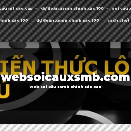
 cầu mt cao cấp
dự đoán xsmn chính xác 100
soi cầu 
hính xác 100
dự đoán xsmn chính xác 100
cách chốt 
websoicauxsmb.com
web soi cầu xsmb chính xác cao