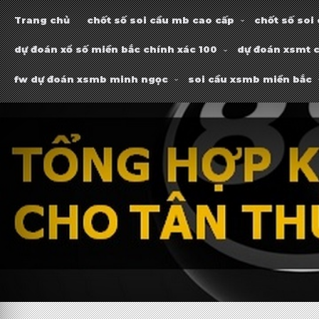
Trang chủ
chốt số soi cầu mb cao cấp
chốt số soi
dự đoán xổ số miền bắc chính xác 100
dự đoán xsmt c
fw dự đoán xsmb minh ngọc
soi cầu xsmb miền bắc