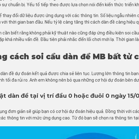
 sự chuẩn bị. Yếu tố tiếp theo được lựa chọn nói đến kiến thức triển kh
 thay đổi dữ liệu được ứng dụng với các thông tin. Số liệu ngẫu nhiên c
u với thời gian ban đầu. Nếu tỷ lệ càng tăng thì cách dàn đề càng hiệu 
 cần biết rằng không phải kỹ thuật nào cũng đáp ứng điều kiện soi cầ
p khá nhiều vấn đề. Đầu tiên phải nhắc đến lối chơi mới lạ. Thời gian
g cách soi cầu dàn đề MB bất tử 
 dàn đề dự đoán kết quả được chia sẻ liên tục. Lượng lớn thông tin bạn
ánh tối đa rủi ro. Anh em không nên bỏ qua những cơ hội dự đoán bên dư
ật dàn đề tại vị trí đầu 0 hoặc đuôi 0 ngày 15
ụng đơn giản sẽ giúp bạn có cơ hội dự đoán hiệu quả. Đồng thời với các
các thông tin với mức ứng dụng cao. Từ đó bạn sẽ chọn ra thông tin tại 