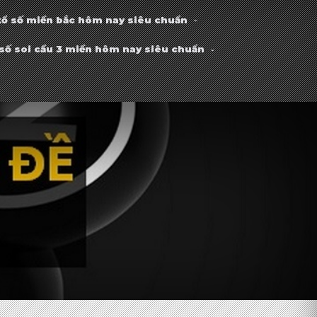
xổ số miền bắc hôm nay siêu chuẩn
số soi cầu 3 miền hôm nay siêu chuẩn