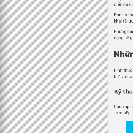
điển đã có
Bạn có thể
khai tối ư
Nhưng bạn
dụng sẽ gặ
Nhữn
Hình thức
bờ” và tr
Kỹ thu
Cách áp d
trực tiếp 