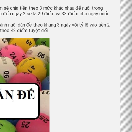
 em sẽ chia tiền theo 3 mức khác nhau để nuôi trong
ếp đến ngày 2 sẽ là 29 điểm và 33 điểm cho ngày cuối
hành nuôi dàn đề theo khung 3 ngày với tỷ lệ vào tiền 2
 theo 42 điểm tuyệt đối.