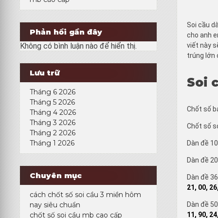
Soi cầu d
Phản hồi gần đây
cho anh em
viết này 
Không có bình luận nào để hiển thị.
trúng lớn 
Lưu trữ
Soi 
Tháng 6 2026
Tháng 5 2026
Chốt số b
Tháng 4 2026
Tháng 3 2026
Chốt số s
Tháng 2 2026
Tháng 1 2026
Dàn đề 10
Dàn đề 20
Chuyên mục
Dàn đề 36
21, 00, 26
cách chốt số soi cầu 3 miền hôm
Dàn đề 50
nay siêu chuẩn
11, 90, 24,
chốt số soi cầu mb cao cấp