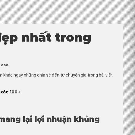
đẹp nhất trong
 cao
 khảo ngay những chia sẻ đến từ chuyên gia trong bài viết
 xác 100
«
 mang lại lợi nhuận khủng