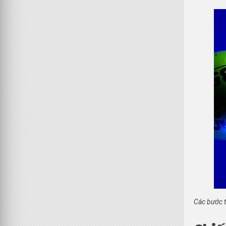
Các bước t