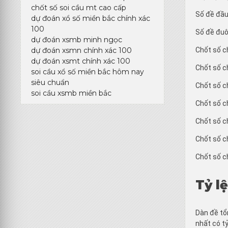
chốt số soi cầu mt cao cấp
Số đề đầu
dự đoán xổ số miền bắc chính xác
100
Số đề đuô
dự đoán xsmb minh ngọc
Chốt số c
dự đoán xsmn chính xác 100
dự đoán xsmt chính xác 100
Chốt số c
soi cầu xổ số miền bắc hôm nay
siêu chuẩn
Chốt số c
soi cầu xsmb miền bắc
Chốt số c
Chốt số c
Chốt số c
Chốt số c
Tỷ l
Dàn đề tổ
nhất có tỷ