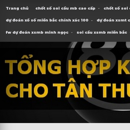
Trang chủ
chốt số soi cầu mb cao cấp
chốt số soi
dự đoán xổ số miền bắc chính xác 100
dự đoán xsmt c
fw dự đoán xsmb minh ngọc
soi cầu xsmb miền bắc