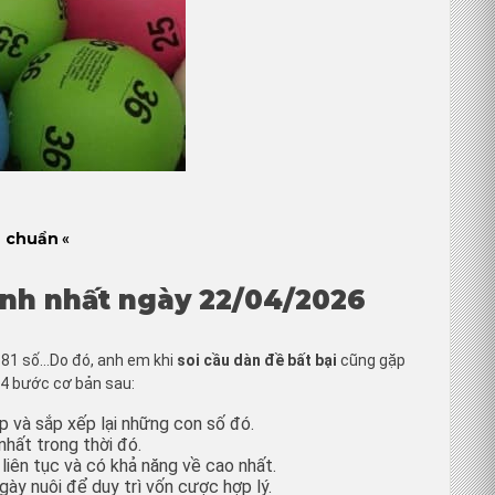
u chuẩn
«
anh nhất ngày 22/04/2026
, 81 số…Do đó, anh em khi
soi cầu dàn đề bất bại
cũng gặp
 4 bước cơ bản sau:
p và sắp xếp lại những con số đó.
hất trong thời đó.
liên tục và có khả năng về cao nhất.
gày nuôi để duy trì vốn cược hợp lý.