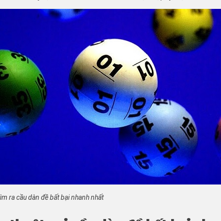
ìm ra cầu dàn đề bất bại nhanh nhất