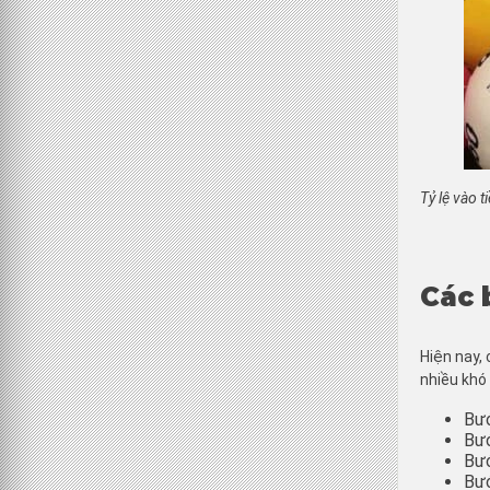
Tỷ lệ vào t
Các 
Hiện nay,
nhiều khó
Bướ
Bướ
Bướ
Bướ