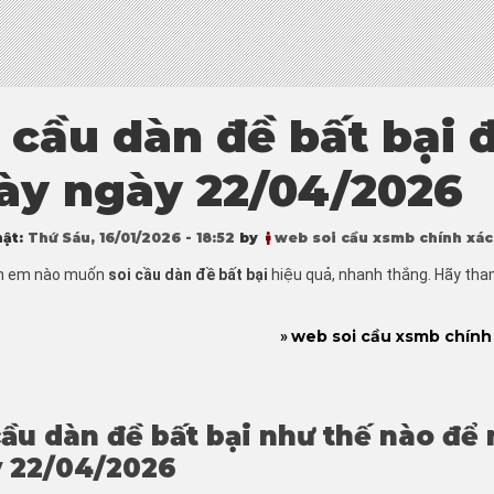
i cầu dàn đề bất bại 
ày ngày 22/04/2026
hật:
Thứ Sáu, 16/01/2026 - 18:52
by
web soi cầu xsmb chính xác
nh em nào muốn
soi cầu dàn đề bất bại
hiệu quả, nhanh thắng. Hãy tham
web soi cầu xsmb chính
»
cầu dàn đề bất bại như thế nào để
 22/04/2026