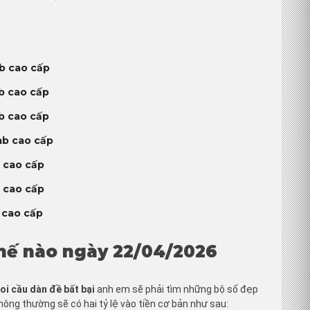
mb cao cấp
b cao cấp
b cao cấp
mb cao cấp
b cao cấp
b cao cấp
 cao cấp
 thế nào ngày 22/04/2026
oi cầu dàn đề bất bại
anh em sẽ phải tìm những bộ số đẹp
Thông thường sẽ có hai tỷ lệ vào tiền cơ bản như sau: