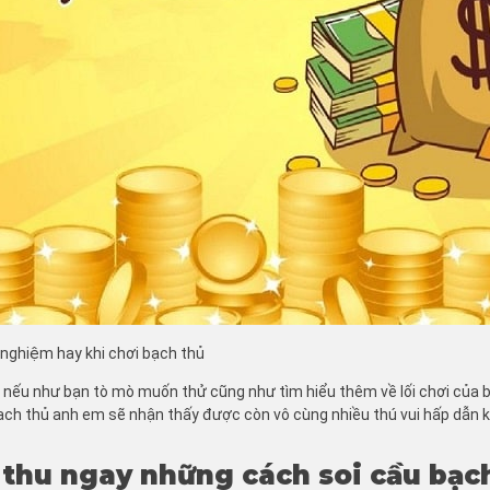
i nghiệm hay khi chơi bạch thủ
, nếu như bạn tò mò muốn thử cũng như tìm hiểu thêm về lối chơi của
bạch thủ anh em sẽ nhận thấy được còn vô cùng nhiều thú vui hấp dẫn 
 thu ngay những cách soi cầu bạch