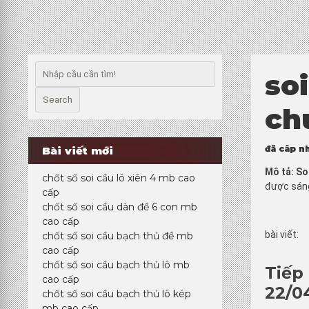
so
Search
ch
đã câp n
Bài viết mới
Mô tả: So
chốt số soi cầu lô xiên 4 mb cao
được sáng
cấp
chốt số soi cầu dàn đề 6 con mb
cao cấp
bài viết:
chốt số soi cầu bạch thủ đề mb
cao cấp
chốt số soi cầu bạch thủ lô mb
Tiếp
cao cấp
22/0
chốt số soi cầu bạch thủ lô kép
mb cao cấp