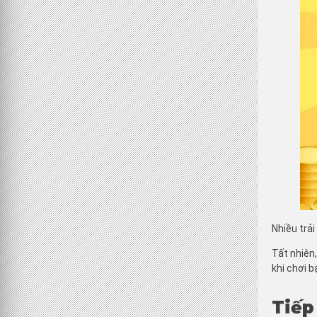
Nhiều trả
Tất nhiên
khi chơi 
Tiếp