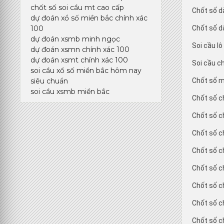
chốt số soi cầu mt cao cấp
Chốt số d
dự đoán xổ số miền bắc chính xác
Chốt số d
100
dự đoán xsmb minh ngọc
Soi cầu l
dự đoán xsmn chính xác 100
dự đoán xsmt chính xác 100
Soi cầu c
soi cầu xổ số miền bắc hôm nay
Chốt số m
siêu chuẩn
soi cầu xsmb miền bắc
Chốt số c
Chốt số c
Chốt số c
Chốt số c
Chốt số c
Chốt số c
Chốt số c
Chốt số c