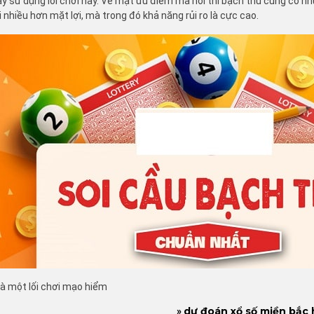
y sử dụng lối chơi này. Về mặt ưu điểm mà nói thì bạch thủ cũng có nh
i nhiều hơn mặt lợi, mà trong đó khả năng rủi ro là cực cao.
là một lối chơi mạo hiểm
dự đoán xổ số miền bắc
»