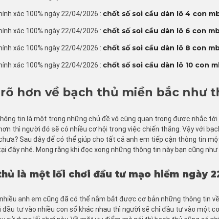
chốt số soi cầu dàn lô 4 con m
hính xác 100% ngày 22/04/2026 :
chốt số soi cầu dàn lô 6 con m
hính xác 100% ngày 22/04/2026 :
chốt số soi cầu dàn lô 8 con m
hính xác 100% ngày 22/04/2026 :
chốt số soi cầu dàn lô 10 con 
hính xác 100% ngày 22/04/2026 :
 rõ hơn về bạch thủ miền bắc như 
hông tin là một trong những chủ đề vô cùng quan trọng được nhắc tới v
 hơn thì người đó sẽ có nhiều cơ hội trong việc chiến thắng. Vậy với b
 chưa? Sau đây để có thể giúp cho tất cả anh em tiếp cận thông tin 
tại đây nhé. Mong rằng khi đọc xong những thông tin này bạn cũng như m
thủ là một lối chơi đầu tư mạo hiểm ngày 
nhiều anh em cũng đã có thể nắm bắt được cơ bản những thông tin về b
ì đầu tư vào nhiều con số khác nhau thì người sẽ chỉ đầu tư vào một c