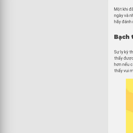
Một khi đã
ngày và n
hãy đánh n
Bạch 
Sự ly kỳ 
thấy được
hơn nếu c
thấy vui m