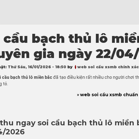
i cầu bạch thủ lô miề
uyên gia ngày 22/04
hật:
Thứ Sáu, 16/01/2026 - 18:50
by
web soi cầu xsmb chính xác
i cầu bạch thủ lô miền bắc
đã tạo điều kiện rất nhiều cho người chơi th
 tỏ.
web soi cầu xsmb chuẩn 
»
 thu ngay soi cầu bạch thủ lô miền
4/2026