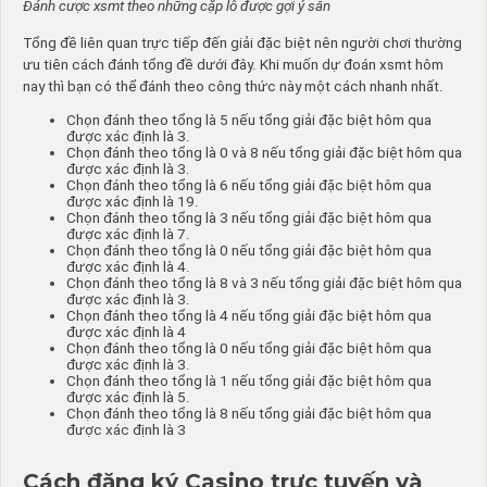
Đánh cược xsmt theo những cặp lô được gợi ý sẵn
Tổng đề liên quan trực tiếp đến giải đặc biệt nên người chơi thường
ưu tiên cách đánh tổng đề dưới đây. Khi muốn dự đoán xsmt hôm
nay thì bạn có thể đánh theo công thức này một cách nhanh nhất.
Chọn đánh theo tổng là 5 nếu tổng giải đặc biệt hôm qua
được xác định là 3.
Chọn đánh theo tổng là 0 và 8 nếu tổng giải đặc biệt hôm qua
được xác định là 3.
Chọn đánh theo tổng là 6 nếu tổng giải đặc biệt hôm qua
được xác định là 19.
Chọn đánh theo tổng là 3 nếu tổng giải đặc biệt hôm qua
được xác định là 7.
Chọn đánh theo tổng là 0 nếu tổng giải đặc biệt hôm qua
được xác định là 4.
Chọn đánh theo tổng là 8 và 3 nếu tổng giải đặc biệt hôm qua
được xác định là 3.
Chọn đánh theo tổng là 4 nếu tổng giải đặc biệt hôm qua
được xác định là 4
Chọn đánh theo tổng là 0 nếu tổng giải đặc biệt hôm qua
được xác định là 3.
Chọn đánh theo tổng là 1 nếu tổng giải đặc biệt hôm qua
được xác định là 5.
Chọn đánh theo tổng là 8 nếu tổng giải đặc biệt hôm qua
được xác định là 3
Cách đăng ký Casino trực tuyến và