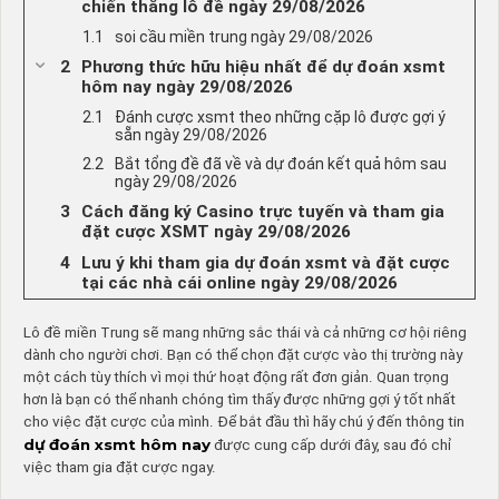
chiến thắng lô đề ngày 29/08/2026
soi cầu miền trung ngày 29/08/2026
Phương thức hữu hiệu nhất để dự đoán xsmt
hôm nay ngày 29/08/2026
Đánh cược xsmt theo những cặp lô được gợi ý
sẵn ngày 29/08/2026
Bắt tổng đề đã về và dự đoán kết quả hôm sau
ngày 29/08/2026
Cách đăng ký Casino trực tuyến và tham gia
đặt cược XSMT ngày 29/08/2026
Lưu ý khi tham gia dự đoán xsmt và đặt cược
tại các nhà cái online ngày 29/08/2026
Lô đề miền Trung sẽ mang những sắc thái và cả những cơ hội riêng
dành cho người chơi. Bạn có thể chọn đặt cược vào thị trường này
một cách tùy thích vì mọi thứ hoạt động rất đơn giản. Quan trọng
hơn là bạn có thể nhanh chóng tìm thấy được những gợi ý tốt nhất
cho việc đặt cược của mình. Để bắt đầu thì hãy chú ý đến thông tin
dự đoán xsmt hôm nay
được cung cấp dưới đây, sau đó chỉ
việc tham gia đặt cược ngay.