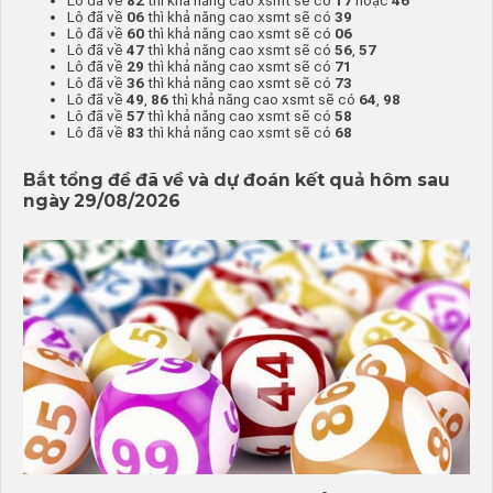
Lô đã về
82
thì khả năng cao xsmt sẽ có
17
hoặc
46
Lô đã về
06
thì khả năng cao xsmt sẽ có
39
Lô đã về
60
thì khả năng cao xsmt sẽ có
06
Lô đã về
47
thì khả năng cao xsmt sẽ có
56
,
57
Lô đã về
29
thì khả năng cao xsmt sẽ có
71
Lô đã về
36
thì khả năng cao xsmt sẽ có
73
Lô đã về
49
,
86
thì khả năng cao xsmt sẽ có
64
,
98
Lô đã về
57
thì khả năng cao xsmt sẽ có
58
Lô đã về
83
thì khả năng cao xsmt sẽ có
68
Bắt tổng đề đã về và dự đoán kết quả hôm sau
ngày 29/08/2026