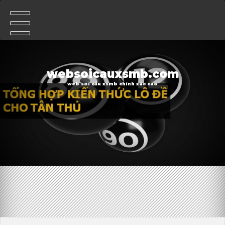
websoicauxsmb.com
web soi cầu xsmb chính xác cao