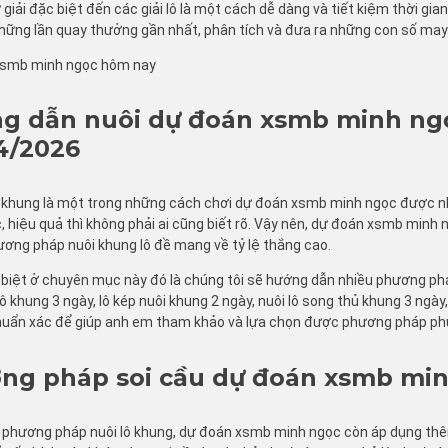
 giải đặc biệt đến các giải lô là một cách dễ dàng và tiết kiệm thời g
hững lần quay thưởng gần nhất, phân tích và đưa ra những con số ma
xsmb minh ngọc hôm nay
g dẫn nuôi dự đoán xsmb minh ngọ
4/2026
ề khung là một trong những cách chơi dự đoán xsmb minh ngọc được nh
, hiệu quả thì không phải ai cũng biết rõ. Vậy nên, dự đoán xsmb min
ơng pháp nuôi khung lô đề mang về tỷ lệ thắng cao.
biệt ở chuyên mục này đó là chúng tôi sẽ hướng dẫn nhiều phương pháp
ô khung 3 ngày, lô kép nuôi khung 2 ngày, nuôi lô song thủ khung 3 ngày
chuẩn xác để giúp anh em tham khảo và lựa chọn được phương pháp phù
ng pháp soi cầu dự đoán xsmb min
 phương pháp nuôi lô khung, dự đoán xsmb minh ngọc còn áp dụng thê