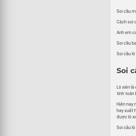
Soi cầu m
Cách soi c
Anh em có
Soi cầu bạ
Soi cầu l
Soi 
Lô xiên là
tính toán
Hiện nay n
hay xuất 
được lô xi
Soi cầu lô