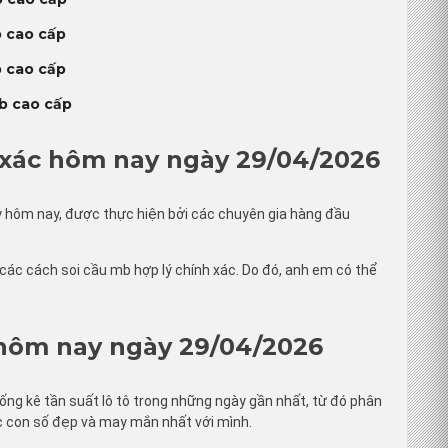
b cao cấp
b cao cấp
mb cao cấp
 xác hôm nay ngày 29/04/2026
 hôm nay, được thực hiện bởi các chuyên gia hàng đầu
các cách soi cầu mb hợp lý chính xác. Do đó, anh em có thể
hôm nay ngày 29/04/2026
ng kê tần suất lô tô trong những ngày gần nhất, từ đó phân
ược con số đẹp và may mắn nhất với mình.