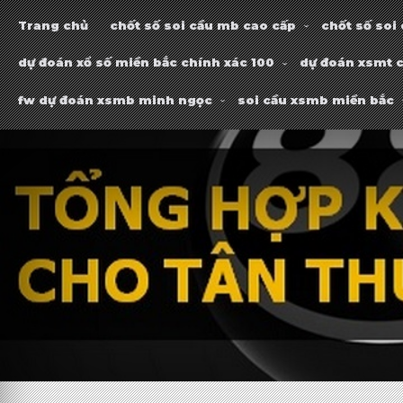
Trang chủ
chốt số soi cầu mb cao cấp
chốt số soi
dự đoán xổ số miền bắc chính xác 100
dự đoán xsmt c
fw dự đoán xsmb minh ngọc
soi cầu xsmb miền bắc