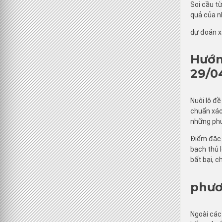
Soi cầu từ
quả của n
dự đoán 
Hướn
29/0
Nuôi lô đ
chuẩn xác
những phư
Điểm đặc 
bạch thủ l
bất bại, 
phươ
Ngoài các