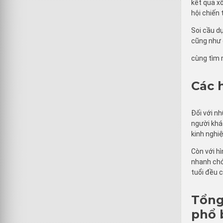
kết quả x
hội chiến
Soi cầu d
cũng như c
cùng tìm 
Các 
Đối với n
người khá
kinh nghiệ
Còn với h
nhanh chó
tuổi đều 
Tổng
phổ 