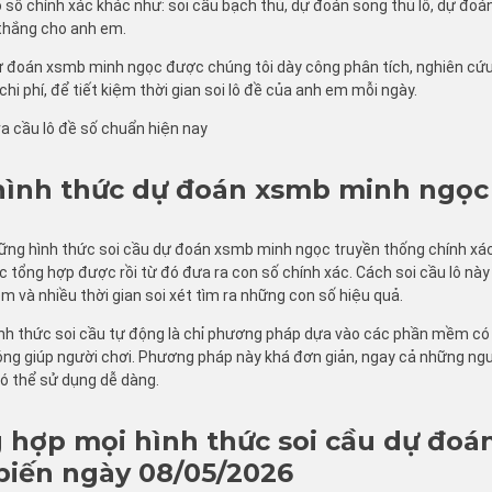
ổ số chính xác khác như: soi cầu bạch thủ, dự đoán song thủ lô, dự đoá
 thắng cho anh em.
ự đoán xsmb minh ngọc được chúng tôi dày công phân tích, nghiên cứu 
hi phí, để tiết kiệm thời gian soi lô đề của anh em mỗi ngày.
ra cầu lô đề số chuẩn hiện nay
hình thức dự đoán xsmb minh ngọc
hững hình thức soi cầu dự đoán xsmb minh ngọc truyền thống chính xác,
c tổng hợp được rồi từ đó đưa ra con số chính xác. Cách soi cầu lô này
m và nhiều thời gian soi xét tìm ra những con số hiệu quả.
ình thức soi cầu tự động là chỉ phương pháp dựa vào các phần mềm có
ng giúp người chơi. Phương pháp này khá đơn giản, ngay cả những ngư
có thể sử dụng dễ dàng.
 hợp mọi hình thức soi cầu dự đoá
biến ngày 08/05/2026