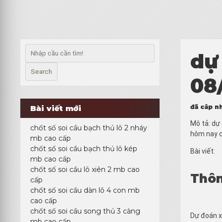
dự
Search
08
đã câp n
Bài viết mới
Mô tả: dự
chốt số soi cầu bạch thủ lô 2 nháy
hôm nay c
mb cao cấp
chốt số soi cầu bạch thủ lô kép
Bài viết:
mb cao cấp
chốt số soi cầu lô xiên 2 mb cao
Thôn
cấp
chốt số soi cầu dàn lô 4 con mb
cao cấp
chốt số soi cầu song thủ 3 càng
Dự đoán x
mb cao cấp