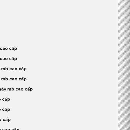
 cao cấp
 cao cấp
p mb cao cấp
p mb cao cấp
nháy mb cao cấp
o cấp
o cấp
o cấp
b cao cấp