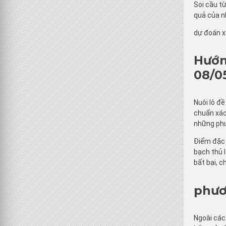
Soi cầu từ
quả của n
dự đoán 
Hướn
08/0
Nuôi lô đ
chuẩn xác
những phư
Điểm đặc 
bạch thủ l
bất bại, 
phươ
Ngoài các