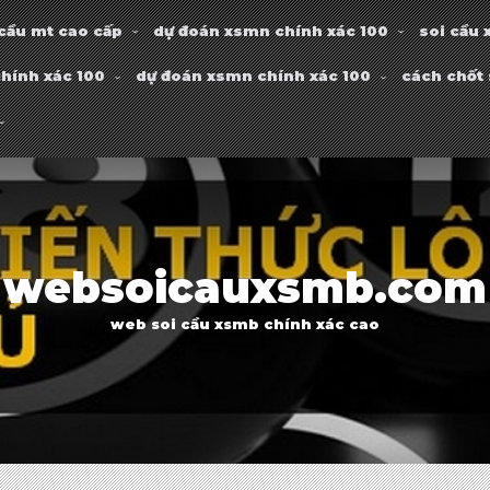
 cầu mt cao cấp
dự đoán xsmn chính xác 100
soi cầu 
hính xác 100
dự đoán xsmn chính xác 100
cách chốt 
websoicauxsmb.com
web soi cầu xsmb chính xác cao