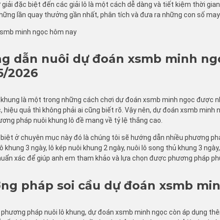
 giải đặc biệt đến các giải lô là một cách dễ dàng và tiết kiệm thời g
hững lần quay thưởng gần nhất, phân tích và đưa ra những con số ma
xsmb minh ngọc hôm nay
g dẫn nuôi dự đoán xsmb minh ngọ
5/2026
ề khung là một trong những cách chơi dự đoán xsmb minh ngọc được nh
, hiệu quả thì không phải ai cũng biết rõ. Vậy nên, dự đoán xsmb min
ơng pháp nuôi khung lô đề mang về tỷ lệ thắng cao.
biệt ở chuyên mục này đó là chúng tôi sẽ hướng dẫn nhiều phương pháp
ô khung 3 ngày, lô kép nuôi khung 2 ngày, nuôi lô song thủ khung 3 ngày
chuẩn xác để giúp anh em tham khảo và lựa chọn được phương pháp phù
ng pháp soi cầu dự đoán xsmb min
 phương pháp nuôi lô khung, dự đoán xsmb minh ngọc còn áp dụng thê