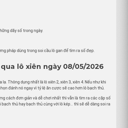
hững dãy số trong ngày.
ng pháp dùng trong soi cầu lô gan để tìm ra số đẹp.
qua lô xiên ngày 08/05/2026
. Thông dụng nhất là lô xiên 2, xiên 3, xiên 4. Nếu như khi
họn đánh nó ngay vì tỷ lệ ăn cược sẽ cao hơn lô bạch thủ.
ng cách đơn giản và dễ chơi nhất thì vẫn là tìm ra các cặp số
 bạch thủ hay bạch thủ cùng với lô kép… thì sẽ dễ dàng soi ra