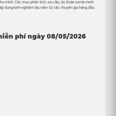
cho mình. Các mục phân tích, soi cầu, dự đoán xsmb minh
, áp dụng kinh nghiệm lâu năm từ các chuyên gia hàng đầu
miễn phí ngày 08/05/2026