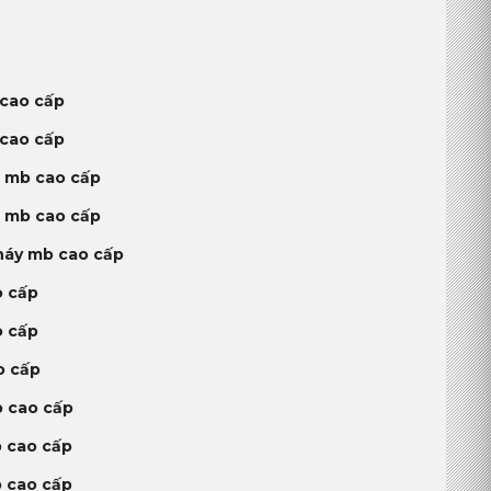
 cao cấp
 cao cấp
p mb cao cấp
p mb cao cấp
nháy mb cao cấp
o cấp
o cấp
o cấp
b cao cấp
b cao cấp
b cao cấp