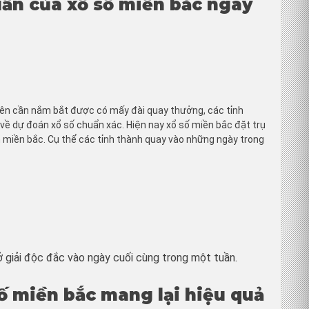
uần của xổ số miền bắc ngày
tiên cần nắm bắt được có mấy đài quay thưởng, các tỉnh
 về dự đoán xổ số chuẩn xác. Hiện nay xổ số miền bắc đặt trụ
h miền bắc. Cụ thể các tỉnh thành quay vào những ngày trong
 giải độc đắc vào ngày cuối cùng trong một tuần.
ố miền bắc mang lại hiệu quả