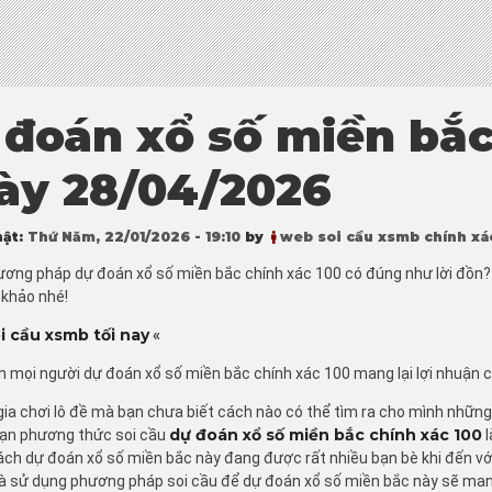
 đoán xổ số miền bắc
ày 28/04/2026
hật:
Thứ Năm, 22/01/2026 - 19:10
by
web soi cầu xsmb chính xá
ương pháp dự đoán xổ số miền bắc chính xác 100 có đúng như lời đồn? 
khảo nhé!
i cầu xsmb tối nay
«
 mọi người dự đoán xổ số miền bắc chính xác 100 mang lại lợi nhuận 
gia chơi lô đề mà bạn chưa biết cách nào có thể tìm ra cho mình nhữn
dự đoán xổ số miền bắc chính xác 100
ạn phương thức soi cầu
l
cách dự đoán xổ số miền bắc này đang được rất nhiều bạn bè khi đến vớ
và sử dụng phương pháp soi cầu để dự đoán xổ số miền bắc này sẽ man