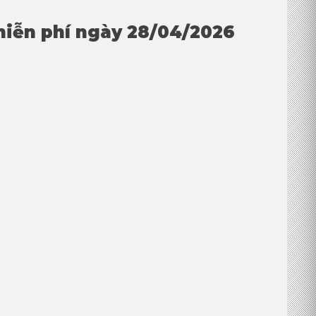
miễn phí ngày 28/04/2026