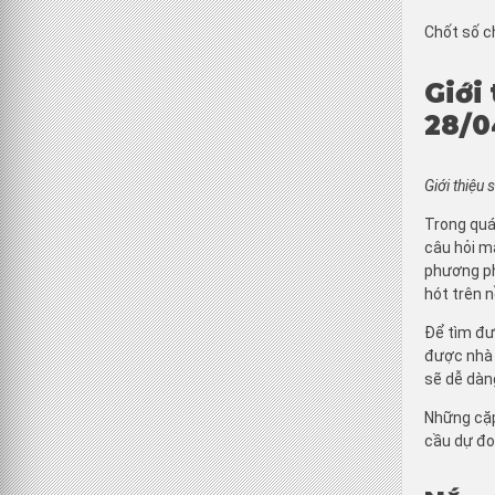
Chốt số c
Giới
28/0
Giới thiệu
Trong quá
câu hỏi mà
phương ph
hót trên 
Để tìm đư
được nhà 
sẽ dễ dàn
Những cặp
cầu dự đo