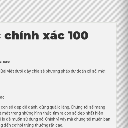
 chính xác 100
c cao
Bài viết dưới đây chia sẻ phương pháp dự đoán xổ số, mời
cao
g con số đẹp để đánh, đừng quá lo lắng. Chúng tôi sẽ mang
à một trong những hình thức tìm ra con số đẹp nhất hiện
i lô đề muốn sử dụng nó. Chính vì vậy mà chúng tôi muốn bạn
g đến cơ hội trúng thưởng rất cao.