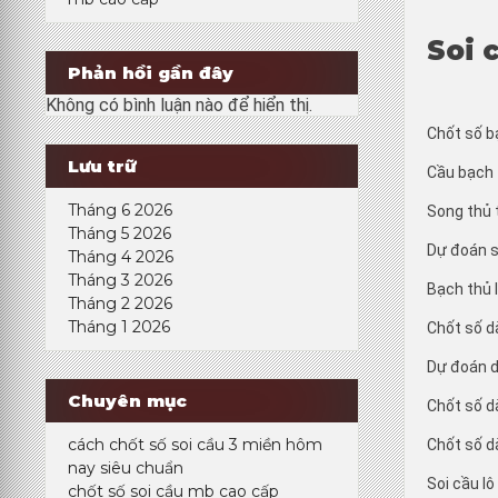
Soi 
Phản hồi gần đây
Không có bình luận nào để hiển thị.
Chốt số b
Lưu trữ
Cầu bạch 
Tháng 6 2026
Song thủ 
Tháng 5 2026
Dự đoán s
Tháng 4 2026
Tháng 3 2026
Bạch thủ 
Tháng 2 2026
Tháng 1 2026
Chốt số d
Dự đoán d
Chuyên mục
Chốt số d
cách chốt số soi cầu 3 miền hôm
Chốt số d
nay siêu chuẩn
Soi cầu l
chốt số soi cầu mb cao cấp