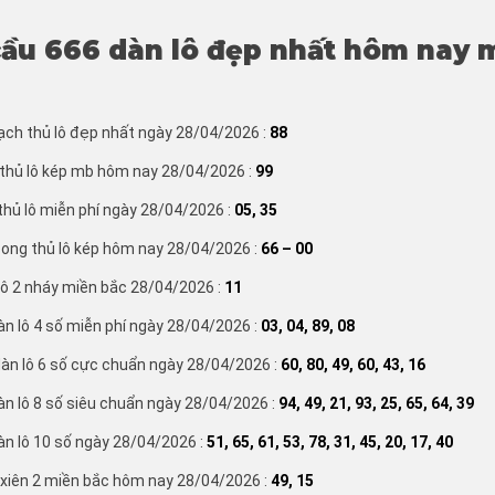
cầu 666 dàn lô đẹp nhất hôm nay 
ạch thủ lô đẹp nhất ngày 28/04/2026 :
88
thủ lô kép mb hôm nay 28/04/2026 :
99
thủ lô miễn phí ngày 28/04/2026 :
05, 35
ong thủ lô kép hôm nay 28/04/2026 :
66 – 00
lô 2 nháy miền bắc 28/04/2026 :
11
àn lô 4 số miễn phí ngày 28/04/2026 :
03, 04, 89, 08
àn lô 6 số cực chuẩn ngày 28/04/2026 :
60, 80, 49, 60, 43, 16
àn lô 8 số siêu chuẩn ngày 28/04/2026 :
94, 49, 21, 93, 25, 65, 64, 39
àn lô 10 số ngày 28/04/2026 :
51, 65, 61, 53, 78, 31, 45, 20, 17, 40
ô xiên 2 miền bắc hôm nay 28/04/2026 :
49, 15