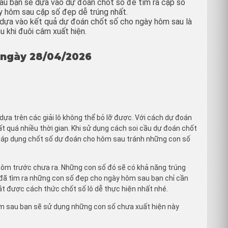
m sau bạn sẽ dựa vào dự đoán chốt số để tìm ra cặp số
y hôm sau cặp số đẹp dễ trúng nhất.
sẽ dựa vào kết quả dự đoán chốt số cho ngày hôm sau là
 khi đuôi câm xuất hiện.
y ngày 28/04/2026
ựa trên các giải lô không thể bỏ lỡ được. Với cách dự đoán
 quá nhiều thời gian. Khi sử dụng cách soi cầu dự đoán chốt
Để áp dụng chốt số dự đoán cho hôm sau tránh những con số
hôm trước chưa ra. Những con số đó sẽ có khả năng trúng
i đã tìm ra những con số đẹp cho ngày hôm sau bạn chỉ cần
ắt được cách thức chốt số lô dễ thực hiện nhất nhé.
m sau bạn sẽ sử dụng những con số chưa xuất hiện này