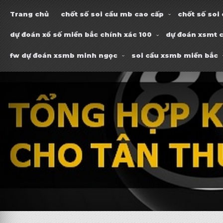
Trang chủ
chốt số soi cầu mb cao cấp
chốt số soi
dự đoán xổ số miền bắc chính xác 100
dự đoán xsmt c
fw dự đoán xsmb minh ngọc
soi cầu xsmb miền bắc