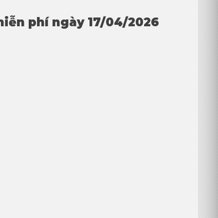
miễn phí ngày 17/04/2026