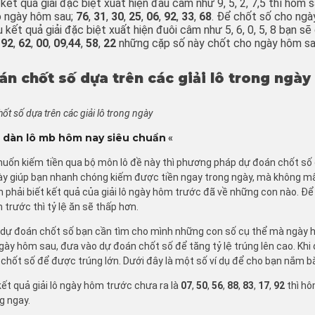
 kết quả giải đặc biệt xuất hiện đầu câm như 9, 5, 2, 7,5 thì hô
 ngày hôm sau;
76
,
31
,
30
,
25
,
06
,
92
,
33
,
68
. Để chốt số cho ngà
 kết quả giải đặc biệt xuất hiện đuôi câm như 5, 6, 0, 5, 8 bạn 
,
92
,
62
,
00
,
09
,
44
,
58
,
22
những cặp số này chốt cho ngày hôm sau
án chốt số dựa trên các giải lô trong ngày
ốt số dựa trên các giải lô trong ngày
u dàn lô mb hôm nay siêu chuẩn
«
uốn kiếm tiền qua bộ môn lô đề này thì phương pháp dự đoán chốt số d
ày giúp bạn nhanh chóng kiếm được tiền ngay trong ngày, mà không mất
n phải biết kết quả của giải lô ngày hôm trước đã về những con nào. 
trước thì tỷ lệ ăn sẽ thấp hơn.
 dự đoán chốt số bạn cần tìm cho mình những con số cụ thể mà ngày 
gày hôm sau, đưa vào dự đoán chốt số để tăng tỷ lệ trúng lên cao. Kh
 chốt số để được trúng lớn. Dưới đây là một số ví dụ để cho bạn nắm b
 kết quả giải lô ngày hôm trước chưa ra là
07
,
50
,
56
,
88
,
83
,
17
,
92
thì hô
g ngay.