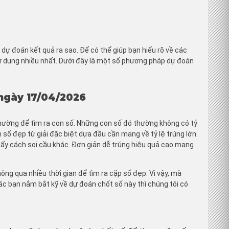
ự đoán kết quả ra sao. Để có thể giúp bạn hiểu rõ về các
ử dụng nhiều nhất. Dưới đây là một số phương pháp dự đoán
 ngày 17/04/2026
hường để tìm ra con số. Những con số đó thường không có tỷ
số đẹp từ giải đặc biệt dựa đầu cần mang về tỷ lệ trúng lớn.
ấy cách soi cầu khác. Đơn giản dễ trúng hiệu quả cao mang
ng qua nhiều thời gian để tìm ra cặp số đẹp. Vì vậy, mà
ác bạn nắm bắt kỹ về dự đoán chốt số này thì chúng tôi có