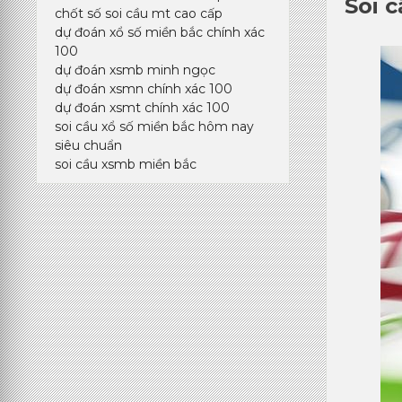
Soi 
chốt số soi cầu mt cao cấp
dự đoán xổ số miền bắc chính xác
100
dự đoán xsmb minh ngọc
dự đoán xsmn chính xác 100
dự đoán xsmt chính xác 100
soi cầu xổ số miền bắc hôm nay
siêu chuẩn
soi cầu xsmb miền bắc