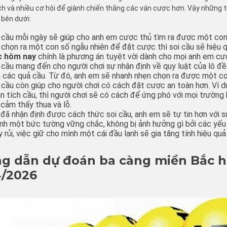
ích và nhiều cơ hội để giành chiến thắng các ván cược hơn. Vậy những tiệ
 bên dưới:
 cầu mỗi ngày sẽ giúp cho anh em cược thủ tìm ra được một con s
chọn ra một con số ngẫu nhiên để đặt cược thì soi cầu sẽ hiệu qu
c hôm nay
chính là phương án tuyệt vời dành cho mọi anh em cư
 cầu mang đến cho người chơi sự nhận định về quy luật của lô đ
 các quả cầu. Từ đó, anh em sẽ nhanh nhẹn chọn ra được một co
 cầu còn giúp cho người chơi có cách đặt cược an toàn hơn. Ví d
n tích cầu, thì người chơi sẽ có cách để ứng phó với mọi trường
 cảm thấy thua và lỗ.
 đã nhận định được cách thức soi cầu, anh em sẽ tự tin hơn với 
nh một bức tường vững chắc, không bị ảnh hưởng gì bởi các yếu t
 rủi, việc giữ cho mình một cái đầu lạnh sẽ gia tăng tính hiệu qu
g dẫn dự đoán ba càng miền Bắc h
4/2026