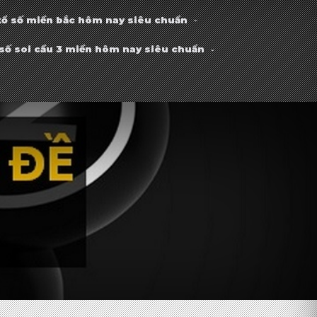
xổ số miền bắc hôm nay siêu chuẩn
số soi cầu 3 miền hôm nay siêu chuẩn