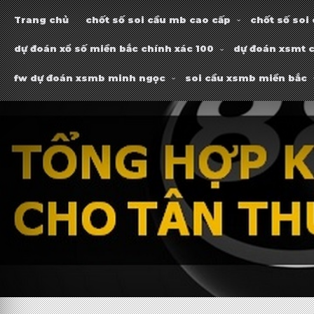
Trang chủ
chốt số soi cầu mb cao cấp
chốt số soi
dự đoán xổ số miền bắc chính xác 100
dự đoán xsmt c
fw dự đoán xsmb minh ngọc
soi cầu xsmb miền bắc