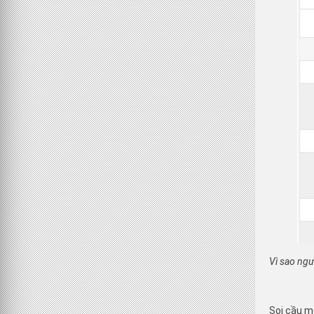
Vì sao ngư
Soi cầu m