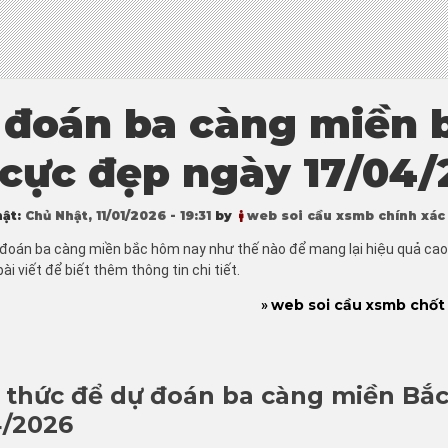
 đoán ba càng miền 
 cực đẹp ngày 17/04/
hật:
Chủ Nhật, 11/01/2026 - 19:31
by
web soi cầu xsmb chính xác
 đoán ba càng miền bắc hôm nay như thế nào để mang lại hiệu quả ca
ài viết để biết thêm thông tin chi tiết.
web soi cầu xsmb chốt
»
 thức để dự đoán ba càng miền Bắ
4/2026