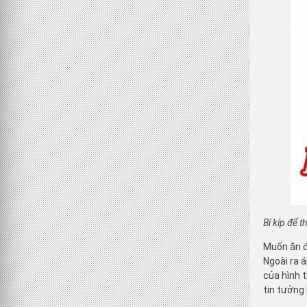
Bí kíp để t
Muốn ăn đ
Ngoài ra á
của hình 
tin tưởng