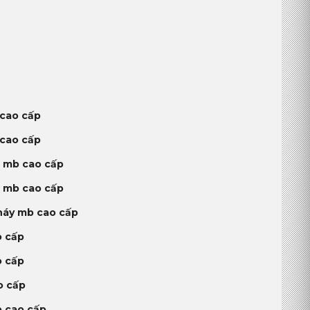
 cao cấp
 cao cấp
p mb cao cấp
p mb cao cấp
nháy mb cao cấp
o cấp
o cấp
o cấp
b cao cấp