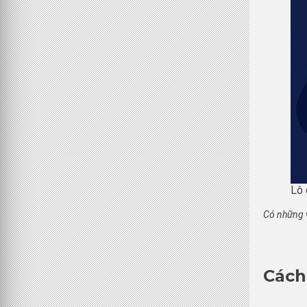
Lô
Có những vị
Cách