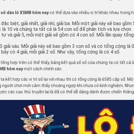
 số dàn lô XSMB hôm nay
có thể dựa vào nhiều vị trí khác nhau trong h
i đặc biệt, giải nhất, giải nhì, giải ba: Mỗi một giải này sẽ bao g
 là 10 và chúng ta tất cả là 54 con số để phân tích và lựa chọn.
i tư và giải 5, mỗi một giải sẽ gồm có 4 con số: Mỗi lần quay tổn
3 giải sáu: Mỗi giải này sẽ bao gồm 3 con số và có tổng cộng là 0
i bảy có 4 giải, mỗi giải 2 số. Như vậy, tổng cộng là có 4 số.
ổng hợp trên có thể thấy, bảng kết quả xổ số của chúng ta có tất cả là
SMB hôm nay
một cách chính xác.
ta kết hợp các vị trí số lại với nhau thì có tổng cộng là 6585 cặp số.
 người chơi mới cảm thấy choáng ngợp khi chưa có kinh nghiệm. Nhưng
ợc các cao thủ truyền lại là đã có thể dễ dàng dành được chiến thắng 