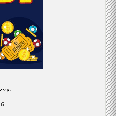
c víp
«
26