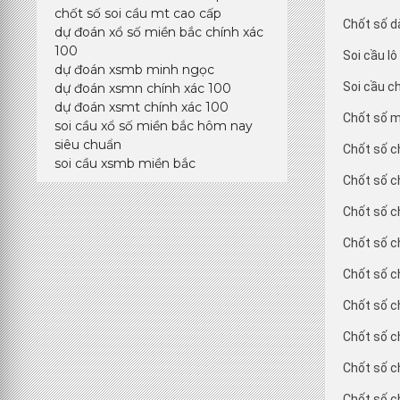
chốt số soi cầu mt cao cấp
Chốt số d
dự đoán xổ số miền bắc chính xác
100
Soi cầu l
dự đoán xsmb minh ngọc
Soi cầu c
dự đoán xsmn chính xác 100
dự đoán xsmt chính xác 100
Chốt số m
soi cầu xổ số miền bắc hôm nay
siêu chuẩn
Chốt số c
soi cầu xsmb miền bắc
Chốt số c
Chốt số c
Chốt số c
Chốt số c
Chốt số c
Chốt số c
Chốt số c
Chốt số c