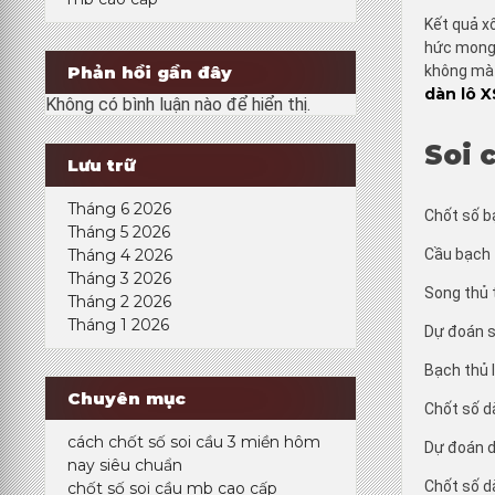
Kết quả xổ
hức mong 
không mà 
Phản hồi gần đây
dàn lô 
Không có bình luận nào để hiển thị.
Soi 
Lưu trữ
Tháng 6 2026
Chốt số b
Tháng 5 2026
Cầu bạch 
Tháng 4 2026
Tháng 3 2026
Song thủ 
Tháng 2 2026
Tháng 1 2026
Dự đoán s
Bạch thủ 
Chuyên mục
Chốt số d
cách chốt số soi cầu 3 miền hôm
Dự đoán d
nay siêu chuẩn
Chốt số d
chốt số soi cầu mb cao cấp