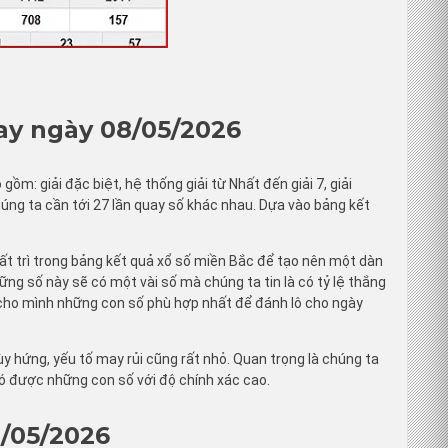
ay ngày 08/05/2026
ồm: giải đặc biệt, hệ thống giải từ Nhất đến giải 7, giải
húng ta cần tới 27 lần quay số khác nhau. Dựa vào bảng kết
 bất trì trong bảng kết quả xổ số miền Bắc để tạo nên một dàn
những số này sẽ có một vài số mà chúng ta tin là có tỷ lệ thắng
 cho mình những con số phù hợp nhất để đánh lô cho ngày
ùy hứng, yếu tố may rủi cũng rất nhỏ. Quan trọng là chúng ta
ó được những con số với độ chính xác cao.
8/05/2026