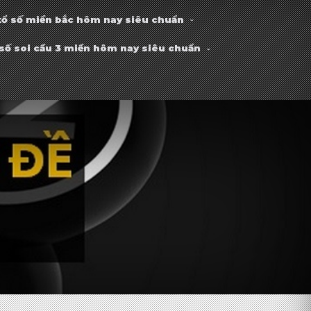
xổ số miền bắc hôm nay siêu chuẩn
số soi cầu 3 miền hôm nay siêu chuẩn