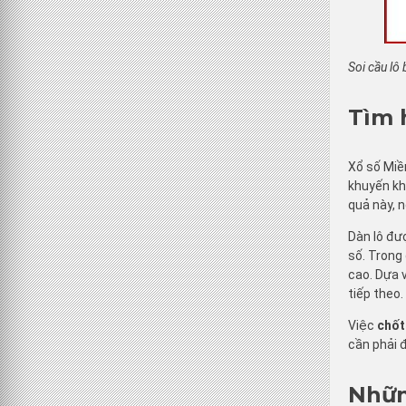
Soi cầu lô
Tìm 
Xổ số Miền
khuyến kh
quả này, 
Dàn lô đượ
số. Trong 
cao. Dựa 
tiếp theo.
Việc
chốt
cần phải 
Nhữn