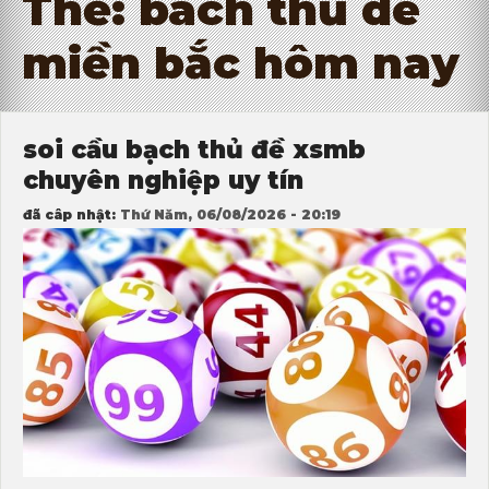
Thẻ:
bach thủ de
miền bắc hôm nay
soi cầu bạch thủ đề xsmb
chuyên nghiệp uy tín
đã câp nhật:
Thứ Năm, 06/08/2026 - 20:19