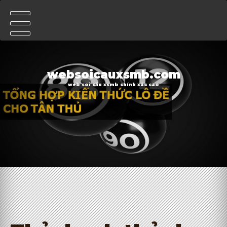
websoicauxsmb.com
web soi cầu xsmb chính xác cao